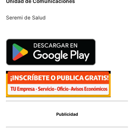
Unidad de Comunicaciones
Seremi de Salud
Publicidad