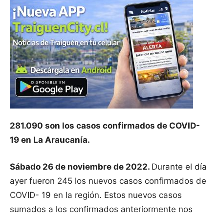
281.090 son los casos confirmados de COVID-
19 en La Araucanía.
Sábado 26 de noviembre de 2022.
Durante el día
ayer fueron 245 los nuevos casos confirmados de
COVID- 19 en la región. Estos nuevos casos
sumados a los confirmados anteriormente nos