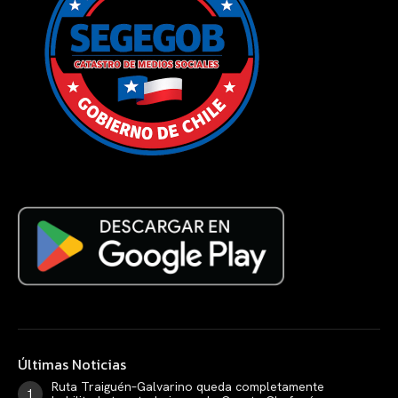
Últimas Noticias
Ruta Traiguén–Galvarino queda completamente