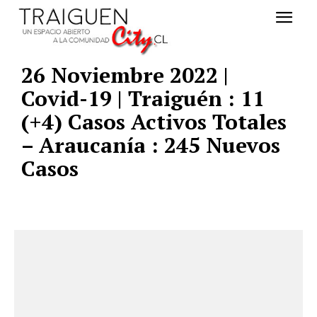
26 Noviembre 2022 |
Covid-19 | Traiguén : 11
(+4) Casos Activos Totales
– Araucanía : 245 Nuevos
Casos