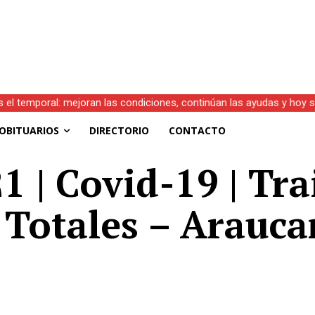
s el temporal: mejoran las condiciones, continúan las ayudas y hoy 
OBITUARIOS
DIRECTORIO
CONTACTO
1 | Covid-19 | Tra
 Totales – Arauca