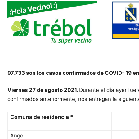
97.733 son los casos confirmados de COVID- 19 en
Viernes 27 de agosto 2021.
Durante el día ayer fue
confirmados anteriormente, nos entregan la siguient
Comuna de residencia *
Angol