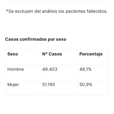
*Se excluyen del análisis los pacientes fallecidos.
Casos confirmados por sexo
Sexo
N° Casos
Porcentaje
Hombre
49.403
49,1%
Mujer
51.195
50,9%