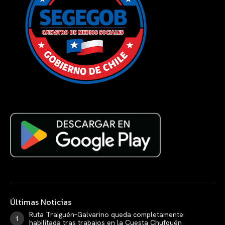
Últimas Noticias
Ruta Traiguén–Galvarino queda completamente
habilitada tras trabajos en la Cuesta Chufquén