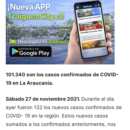
101.340 son los casos confirmados de COVID-
19 en La Araucanía.
Sábado 27 de noviembre 2021.
Durante el día
ayer fueron 132 los nuevos casos confirmados de
COVID- 19 en la región. Estos nuevos casos
sumados a los confirmados anteriormente, nos