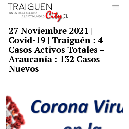
27 Noviembre 2021 |
Covid-19 | Traiguén : 4
Casos Activos Totales –
Araucanía : 132 Casos
Nuevos