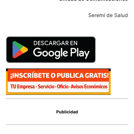
Seremi de Salud
Publicidad