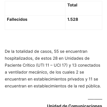
Total
Fallecidos
1.528
De la totalidad de casos, 55 se encuentran
hospitalizados, de estos 28 en Unidades de
Paciente Crítico (UTI 11 – UCI 17) y 13 conectados
a ventilador mecánico, de los cuales 2 se
encuentran en establecimientos privados y 11 se
encuentran en establecimientos de la red pública.
—–——
Unidad de Comunicaciones