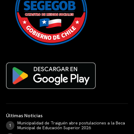
Últimas Noticias
Municipalidad de Traiguén abre postulaciones a la Beca
Municipal de Educación Superior 2026