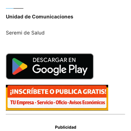
—–
——
Unidad de Comunicaciones
Seremi de Salud
Publicidad