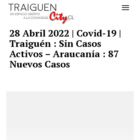
28 Abril 2022 | Covid-19 |
Traiguén : Sin Casos
Activos – Araucanía : 87
Nuevos Casos