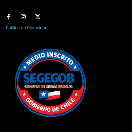
Política de Privacidad