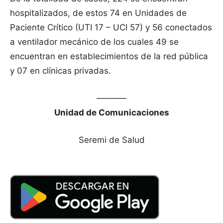
hospitalizados, de estos 74 en Unidades de
Paciente Crítico (UTI 17 – UCI 57) y 56 conectados
a ventilador mecánico de los cuales 49 se
encuentran en establecimientos de la red pública
y 07 en clínicas privadas.
—–——
Unidad de Comunicaciones
Seremi de Salud