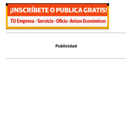
Publicidad