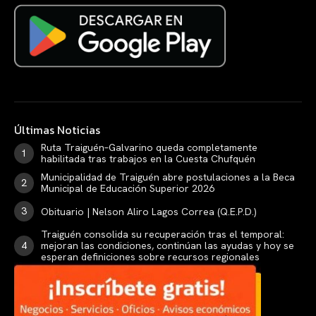
Últimas Noticias
Ruta Traiguén–Galvarino queda completamente
habilitada tras trabajos en la Cuesta Chufquén
Municipalidad de Traiguén abre postulaciones a la Beca
Municipal de Educación Superior 2026
Obituario | Nelson Aliro Lagos Correa (Q.E.P.D.)
Traiguén consolida su recuperación tras el temporal:
mejoran las condiciones, continúan las ayudas y hoy se
esperan definiciones sobre recursos regionales