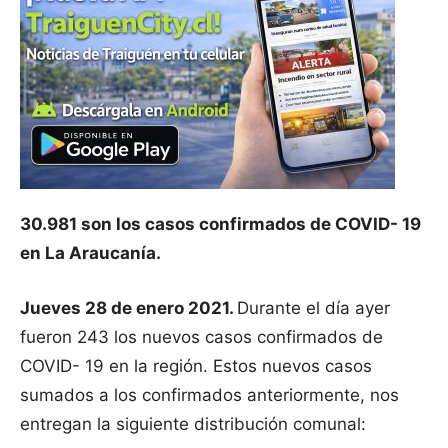
30.981 son los casos confirmados de COVID- 19
en La Araucanía.
Jueves 28 de enero 2021.
Durante el día ayer
fueron 243 los nuevos casos confirmados de
COVID- 19 en la región. Estos nuevos casos
sumados a los confirmados anteriormente, nos
entregan la siguiente distribución comunal: