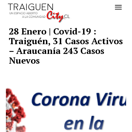
28 Enero | Covid-19 :
Traiguén, 31 Casos Activos
– Araucanía 243 Casos
Nuevos