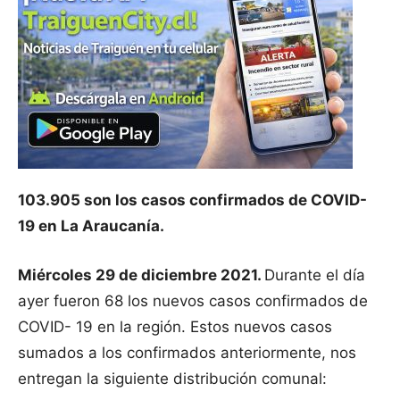
103.905 son los casos confirmados de COVID-
19 en La Araucanía.
Miércoles 29 de diciembre 2021.
Durante el día
ayer fueron 68 los nuevos casos confirmados de
COVID- 19 en la región. Estos nuevos casos
sumados a los confirmados anteriormente, nos
entregan la siguiente distribución comunal: