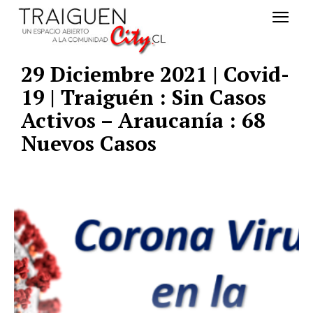
29 Diciembre 2021 | Covid-
19 | Traiguén : Sin Casos
Activos – Araucanía : 68
Nuevos Casos