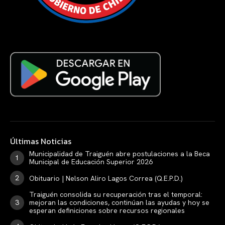
Últimas Noticias
Municipalidad de Traiguén abre postulaciones a la Beca
Municipal de Educación Superior 2026
Obituario | Nelson Aliro Lagos Correa (Q.E.P.D.)
Traiguén consolida su recuperación tras el temporal:
mejoran las condiciones, continúan las ayudas y hoy se
esperan definiciones sobre recursos regionales