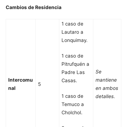
Cambios de Residencia
1 caso de
Lautaro a
Lonquimay.
1 caso de
Pitrufquén a
Se
Padre Las
Intercomu
mantiene
Casas.
5
nal
en ambos
1 caso de
detalles.
Temuco a
Cholchol.