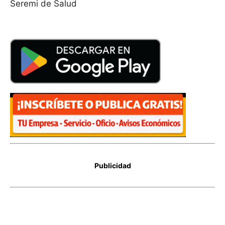
Seremi de Salud
Publicidad