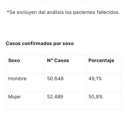
*Se excluyen del análisis los pacientes fallecidos.
Casos confirmados por sexo
Sexo
N° Casos
Porcentaje
Hombre
50.648
49,1%
Mujer
52.489
50,9%