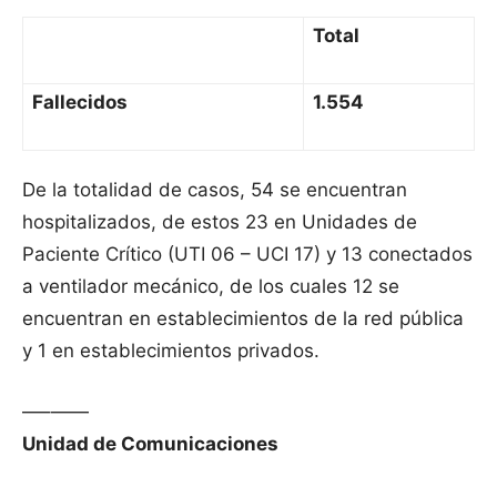
Total
Fallecidos
1.554
De la totalidad de casos, 54 se encuentran
hospitalizados, de estos 23 en Unidades de
Paciente Crítico (UTI 06 – UCI 17) y 13 conectados
a ventilador mecánico, de los cuales 12 se
encuentran en establecimientos de la red pública
y 1 en establecimientos privados.
—–——
Unidad de Comunicaciones