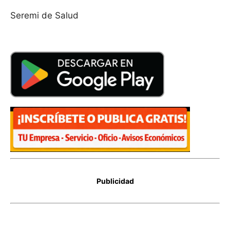
Seremi de Salud
Publicidad