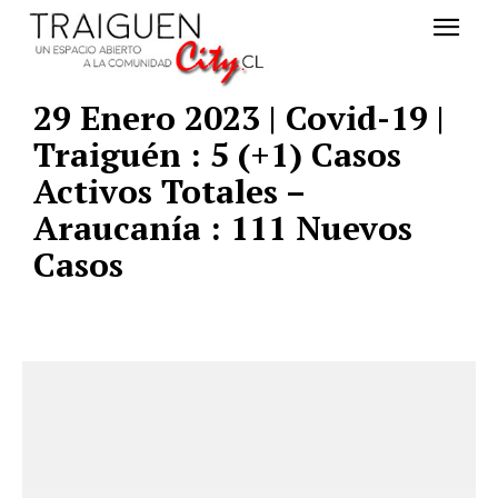
29 Enero 2023 | Covid-19 |
Traiguén : 5 (+1) Casos
Activos Totales –
Araucanía : 111 Nuevos
Casos