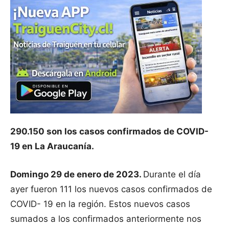
290.150 son los casos confirmados de COVID-
19 en La Araucanía.
Domingo 29 de enero de 2023.
Durante el día
ayer fueron 111 los nuevos casos confirmados de
COVID- 19 en la región. Estos nuevos casos
sumados a los confirmados anteriormente nos