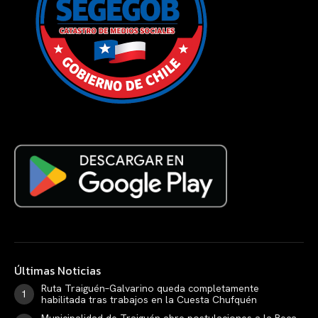
Últimas Noticias
Ruta Traiguén–Galvarino queda completamente
habilitada tras trabajos en la Cuesta Chufquén