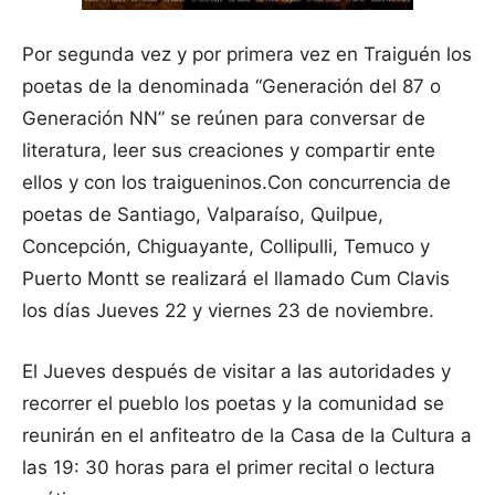
Por segunda vez y por primera vez en Traiguén los
poetas de la denominada “Generación del 87 o
Generación NN” se reúnen para conversar de
literatura, leer sus creaciones y compartir ente
ellos y con los traigueninos.
Con concurrencia de
poetas de Santiago, Valparaíso, Quilpue,
Concepción, Chiguayante, Collipulli, Temuco y
Puerto Montt se realizará el llamado Cum Clavis
los días Jueves 22 y viernes 23 de noviembre.
El Jueves después de visitar a las autoridades y
recorrer el pueblo los poetas y la comunidad se
reunirán en el anfiteatro de la Casa de la Cultura a
las 19: 30 horas para el primer recital o lectura