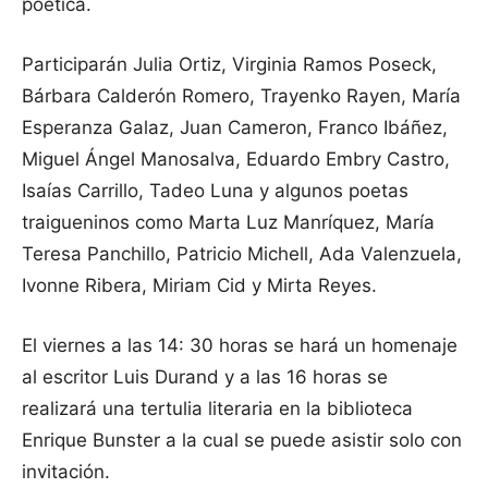
poética.
Participarán Julia Ortiz, Virginia Ramos Poseck,
Bárbara Calderón Romero, Trayenko Rayen, María
Esperanza Galaz, Juan Cameron, Franco Ibáñez,
Miguel Ángel Manosalva, Eduardo Embry Castro,
Isaías Carrillo, Tadeo Luna y algunos poetas
traigueninos como Marta Luz Manríquez, María
Teresa Panchillo, Patricio Michell, Ada Valenzuela,
Ivonne Ribera, Miriam Cid y Mirta Reyes.
El viernes a las 14: 30 horas se hará un homenaje
al escritor Luis Durand y a las 16 horas se
realizará una tertulia literaria en la biblioteca
Enrique Bunster a la cual se puede asistir solo con
invitación.