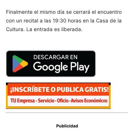
Finalmente el mismo día se cerrará el encuentro
con un recital a las 19:30 horas en la Casa de la
Cultura. La entrada es liberada.
Publicidad