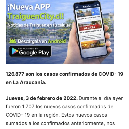
126.877 son los casos confirmados de COVID- 19
en La Araucanía.
Jueves, 3 de febrero de 2022.
Durante el día ayer
fueron 1.707 los nuevos casos confirmados de
COVID- 19 en la región. Estos nuevos casos
sumados a los confirmados anteriormente, nos