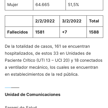
Mujer
64.665
51,5%
2/2/2022
3/2/2022
Total
Fallecidos
1581
+7
1588
De la totalidad de casos, 161 se encuentran
hospitalizados, de estos 33 en Unidades de
Paciente Crítico (UTI 13 – UCI 20) y 18 conectados
a ventilador mecánico, los cuales se encuentran
en establecimientos de la red pública.
—–
——
Unidad de Comunicaciones
Seremi de Salud