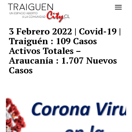
3 Febrero 2022 | Covid-19 |
Traiguén : 109 Casos
Activos Totales –
Araucanía : 1.707 Nuevos
Casos