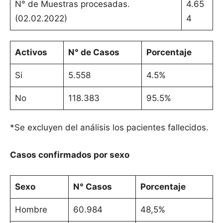
N° de Muestras procesadas.
4.65
(02.02.2022)
4
Activos
N° de Casos
Porcentaje
Si
5.558
4.5%
No
118.383
95.5%
*Se excluyen del análisis los pacientes fallecidos.
Casos confirmados por sexo
Sexo
N° Casos
Porcentaje
Hombre
60.984
48,5%