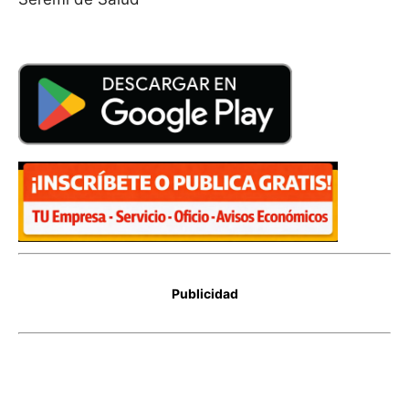
Publicidad