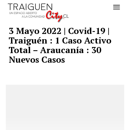
3 Mayo 2022 | Covid-19 |
Traiguén : 1 Caso Activo
Total – Araucanía : 30
Nuevos Casos