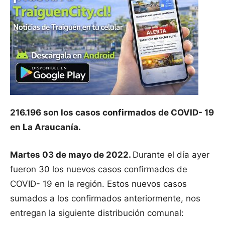
216.196 son los casos confirmados de COVID- 19
en La Araucanía.
Martes 03 de mayo de 2022.
Durante el día ayer
fueron 30 los nuevos casos confirmados de
COVID- 19 en la región. Estos nuevos casos
sumados a los confirmados anteriormente, nos
entregan la siguiente distribución comunal: