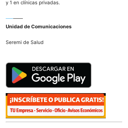
y 1 en clínicas privadas.
—–
——
Unidad de Comunicaciones
Seremi de Salud