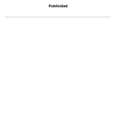
Publicidad