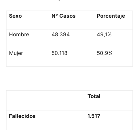
Sexo
N° Casos
Porcentaje
Hombre
48.394
49,1%
Mujer
50.118
50,9%
Total
Fallecidos
1.517