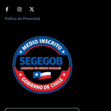
Política de Privacidad