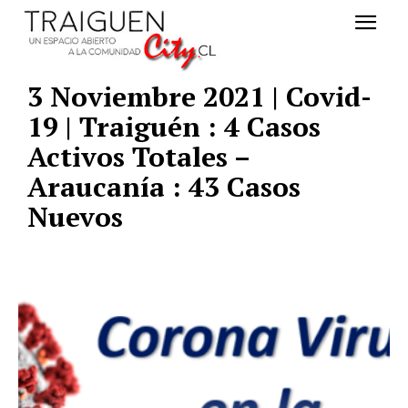
3 Noviembre 2021 | Covid-
19 | Traiguén : 4 Casos
Activos Totales –
Araucanía : 43 Casos
Nuevos