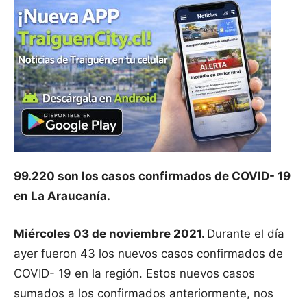
99.220 son los casos confirmados de COVID- 19
en La Araucanía.
Miércoles 03 de noviembre 2021.
Durante el día
ayer fueron 43 los nuevos casos confirmados de
COVID- 19 en la región. Estos nuevos casos
sumados a los confirmados anteriormente, nos