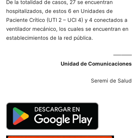
De la totalidad de casos, 27 se encuentran
hospitalizados, de estos 6 en Unidades de
Paciente Crítico (UTI 2 – UCI 4) y 4 conectados a
ventilador mecánico, los cuales se encuentran en
establecimientos de la red pública.
—–——
Unidad de Comunicaciones
Seremi de Salud