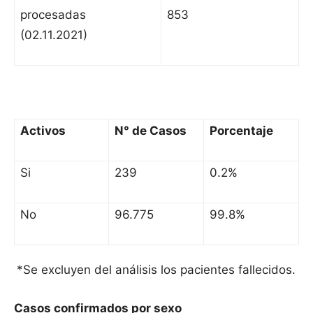
procesadas
853
(02.11.2021)
Activos
N° de Casos
Porcentaje
Si
239
0.2%
No
96.775
99.8%
*Se excluyen del análisis los pacientes fallecidos.
Casos confirmados por sexo