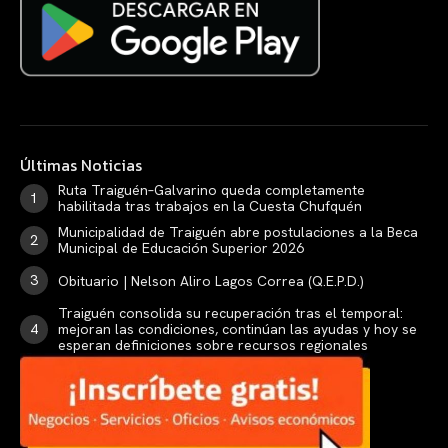
Últimas Noticias
Ruta Traiguén–Galvarino queda completamente
habilitada tras trabajos en la Cuesta Chufquén
Municipalidad de Traiguén abre postulaciones a la Beca
Municipal de Educación Superior 2026
Obituario | Nelson Aliro Lagos Correa (Q.E.P.D.)
Traiguén consolida su recuperación tras el temporal:
mejoran las condiciones, continúan las ayudas y hoy se
esperan definiciones sobre recursos regionales