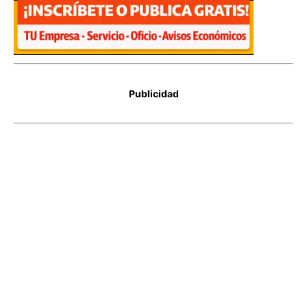
Publicidad