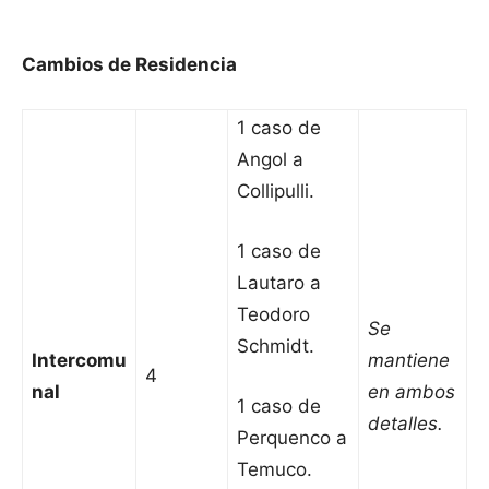
Cambios de Residencia
1 caso de
Angol a
Collipulli.
1 caso de
Lautaro a
Teodoro
Se
Schmidt.
Intercomu
mantiene
4
nal
en ambos
1 caso de
detalles.
Perquenco a
Temuco.