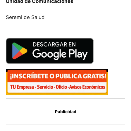
Unidad de Comunicaciones
Seremi de Salud
Publicidad