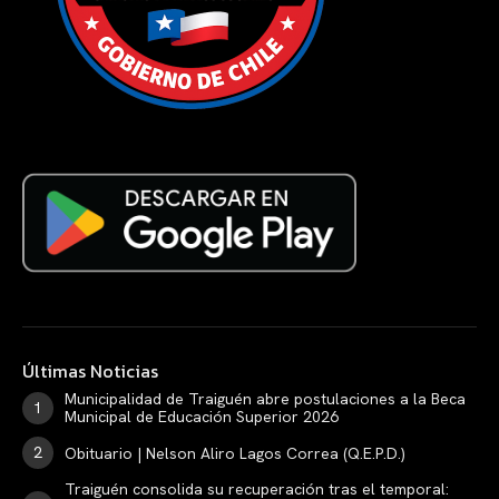
Últimas Noticias
Municipalidad de Traiguén abre postulaciones a la Beca
Municipal de Educación Superior 2026
Obituario | Nelson Aliro Lagos Correa (Q.E.P.D.)
Traiguén consolida su recuperación tras el temporal: