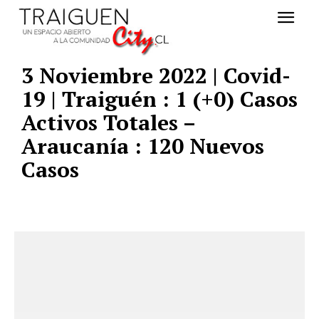
3 Noviembre 2022 | Covid-
19 | Traiguén : 1 (+0) Casos
Activos Totales –
Araucanía : 120 Nuevos
Casos