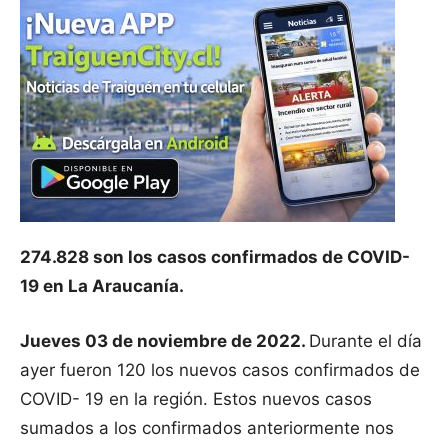
274.828 son los casos confirmados de COVID-
19 en La Araucanía.
Jueves 03 de noviembre de 2022.
Durante el día
ayer fueron 120 los nuevos casos confirmados de
COVID- 19 en la región. Estos nuevos casos
sumados a los confirmados anteriormente nos