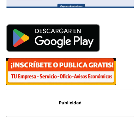
Publicidad