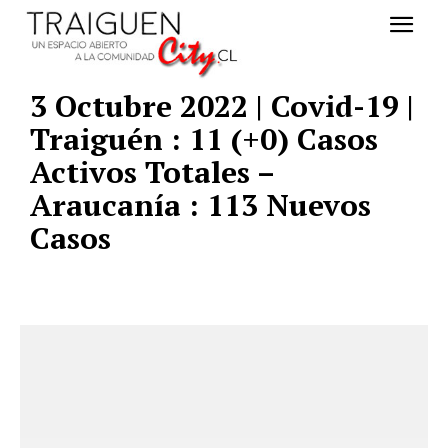
3 Octubre 2022 | Covid-19 |
Traiguén : 11 (+0) Casos
Activos Totales –
Araucanía : 113 Nuevos
Casos