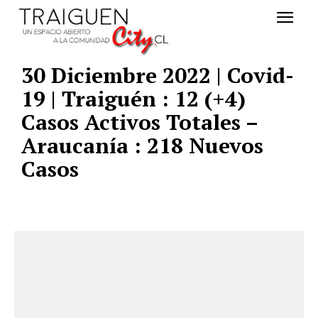
30 Diciembre 2022 | Covid-
19 | Traiguén : 12 (+4)
Casos Activos Totales –
Araucanía : 218 Nuevos
Casos