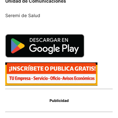
Unidad de Comunicaciones
Seremi de Salud
Publicidad