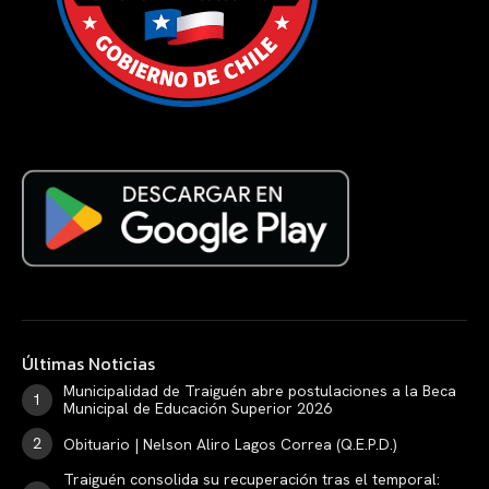
Últimas Noticias
Municipalidad de Traiguén abre postulaciones a la Beca
Municipal de Educación Superior 2026
Obituario | Nelson Aliro Lagos Correa (Q.E.P.D.)
Traiguén consolida su recuperación tras el temporal: