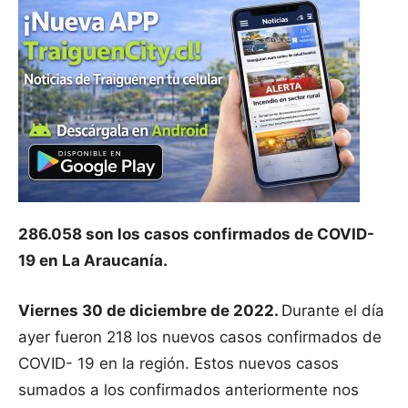
286.058 son los casos confirmados de COVID-
19 en La Araucanía.
Viernes 30 de diciembre de 2022.
Durante el día
ayer fueron 218 los nuevos casos confirmados de
COVID- 19 en la región. Estos nuevos casos
sumados a los confirmados anteriormente nos