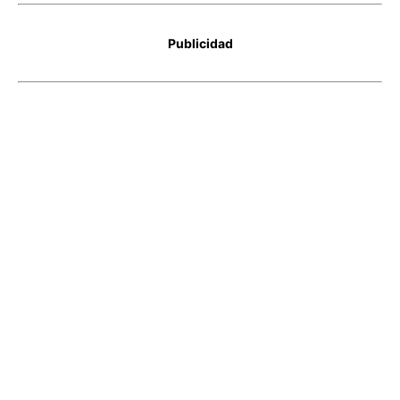
Publicidad