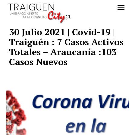
30 Julio 2021 | Covid-19 |
Traiguén : 7 Casos Activos
Totales – Araucanía :103
Casos Nuevos