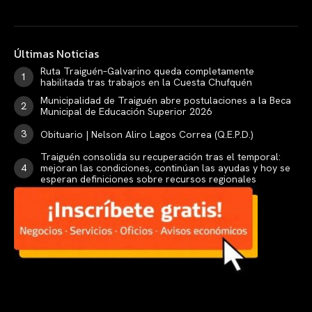
Últimas Noticias
Ruta Traiguén–Galvarino queda completamente
habilitada tras trabajos en la Cuesta Chufquén
Municipalidad de Traiguén abre postulaciones a la Beca
Municipal de Educación Superior 2026
Obituario | Nelson Aliro Lagos Correa (Q.E.P.D.)
Traiguén consolida su recuperación tras el temporal:
mejoran las condiciones, continúan las ayudas y hoy se
esperan definiciones sobre recursos regionales