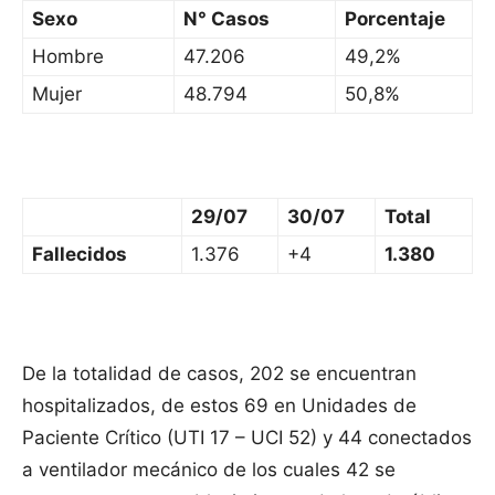
Sexo
N° Casos
Porcentaje
Hombre
47.206
49,2%
Mujer
48.794
50,8%
29/07
30/07
Total
Fallecidos
1.376
+4
1.380
De la totalidad de casos, 202 se encuentran
hospitalizados, de estos 69 en Unidades de
Paciente Crítico (UTI 17 – UCI 52) y 44 conectados
a ventilador mecánico de los cuales 42 se