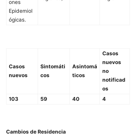
ones
Epidemiol
ógicas.
Casos
nuevos
Casos
Sintomáti
Asintomá
no
nuevos
cos
ticos
notificad
os
103
59
40
4
Cambios de Residencia