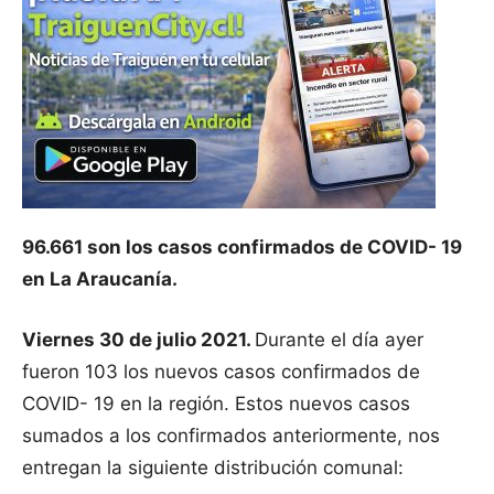
96.661 son los casos confirmados de COVID- 19
en La Araucanía.
Viernes 30 de julio 2021.
Durante el día ayer
fueron 103 los nuevos casos confirmados de
COVID- 19 en la región. Estos nuevos casos
sumados a los confirmados anteriormente, nos
entregan la siguiente distribución comunal: