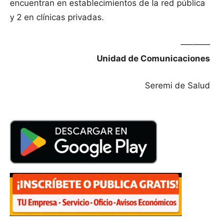
encuentran en establecimientos de la red pública
y 2 en clínicas privadas.
—–——
Unidad de Comunicaciones
Seremi de Salud