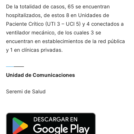
De la totalidad de casos, 65 se encuentran
hospitalizados, de estos 8 en Unidades de
Paciente Crítico (UTI 3 – UCI 5) y 4 conectados a
ventilador mecánico, de los cuales 3 se
encuentran en establecimientos de la red pública
y 1 en clínicas privadas.
—–
——
Unidad de Comunicaciones
Seremi de Salud