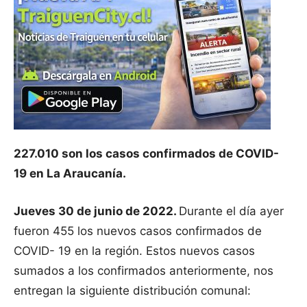
227.010 son los casos confirmados de COVID-
19 en La Araucanía.
Jueves 30 de junio de 2022.
Durante el día ayer
fueron 455 los nuevos casos confirmados de
COVID- 19 en la región. Estos nuevos casos
sumados a los confirmados anteriormente, nos
entregan la siguiente distribución comunal: