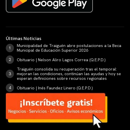
Últimas Noticias
Municipalidad de Traiguén abre postulaciones a la Beca
Municipal de Educación Superior 2026
Obituario | Nelson Aliro Lagos Correa (Q.E.P.D.)
Traiguén consolida su recuperación tras el temporal:
mejoran las condiciones, continúan las ayudas y hoy se
esperan definiciones sobre recursos regionales
Obituario | Inés Faundez Linero (Q.E.P.D.)