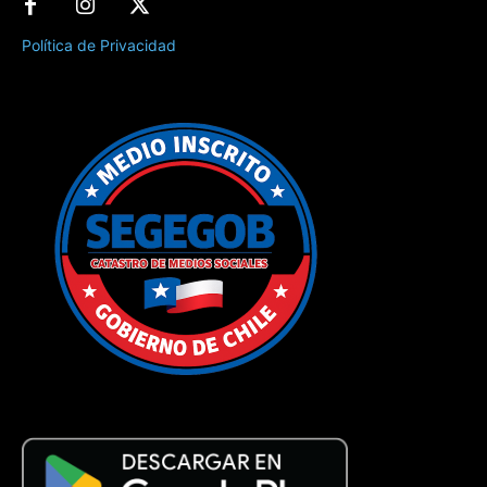
Política de Privacidad