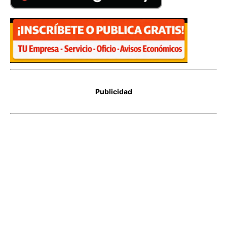
Publicidad