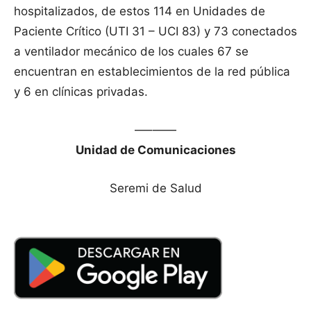
hospitalizados, de estos 114 en Unidades de
Paciente Crítico (UTI 31 – UCI 83) y 73 conectados
a ventilador mecánico de los cuales 67 se
encuentran en establecimientos de la red pública
y 6 en clínicas privadas.
—–——
Unidad de Comunicaciones
Seremi de Salud