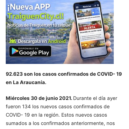
92.623 son los casos confirmados de COVID- 19
en La Araucanía.
Miércoles 30 de junio 2021.
Durante el día ayer
fueron 134 los nuevos casos confirmados de
COVID- 19 en la región. Estos nuevos casos
sumados a los confirmados anteriormente, nos