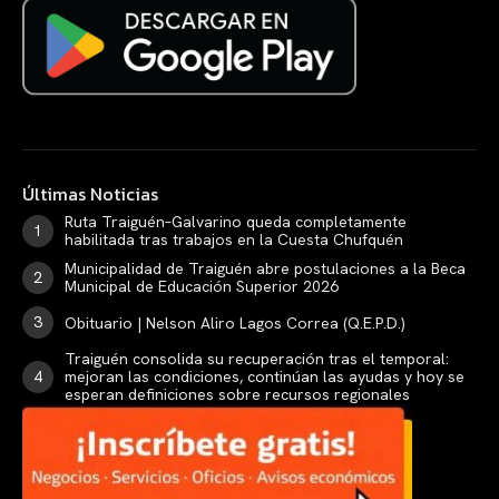
Últimas Noticias
Ruta Traiguén–Galvarino queda completamente
habilitada tras trabajos en la Cuesta Chufquén
Municipalidad de Traiguén abre postulaciones a la Beca
Municipal de Educación Superior 2026
Obituario | Nelson Aliro Lagos Correa (Q.E.P.D.)
Traiguén consolida su recuperación tras el temporal:
mejoran las condiciones, continúan las ayudas y hoy se
esperan definiciones sobre recursos regionales