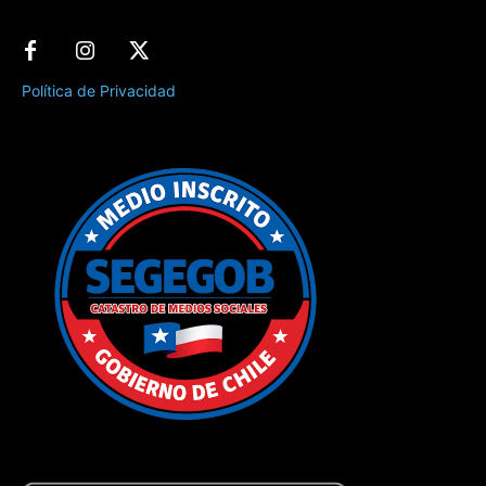
Política de Privacidad