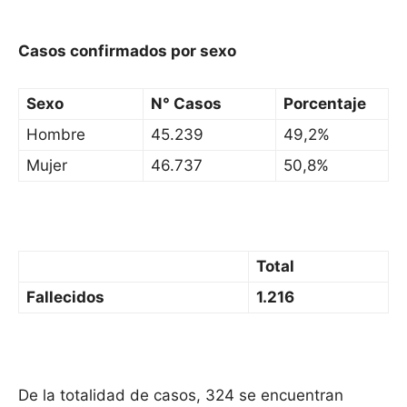
Casos confirmados por sexo
Sexo
N° Casos
Porcentaje
Hombre
45.239
49,2%
Mujer
46.737
50,8%
Total
Fallecidos
1.216
De la totalidad de casos, 324 se encuentran