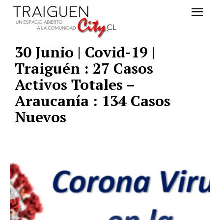
30 Junio | Covid-19 |
Traiguén : 27 Casos
Activos Totales –
Araucanía : 134 Casos
Nuevos