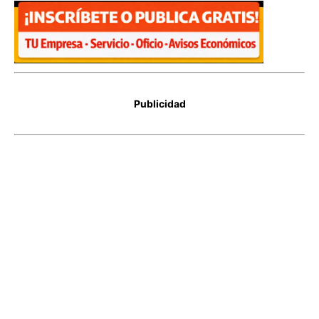
Publicidad