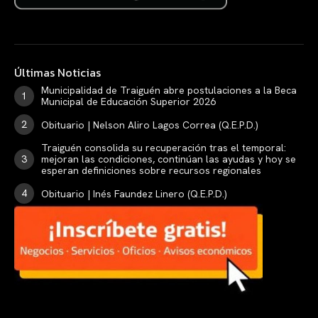
Últimas Noticias
Municipalidad de Traiguén abre postulaciones a la Beca
Municipal de Educación Superior 2026
Obituario | Nelson Aliro Lagos Correa (Q.E.P.D.)
Traiguén consolida su recuperación tras el temporal:
mejoran las condiciones, continúan las ayudas y hoy se
esperan definiciones sobre recursos regionales
Obituario | Inés Faundez Linero (Q.E.P.D.)