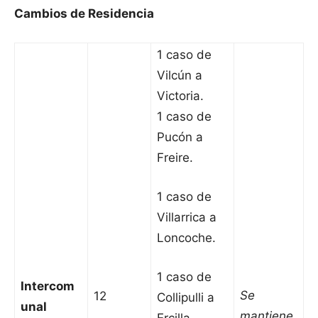
Cambios de Residencia
1 caso de
Vilcún a
Victoria.
1 caso de
Pucón a
Freire.
1 caso de
Villarrica a
Loncoche.
1 caso de
Intercom
Se
12
Collipulli a
unal
mantiene