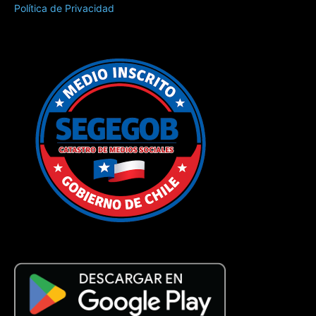
Política de Privacidad