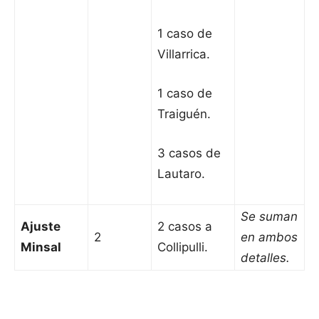
1 caso de
Villarrica.
1 caso de
Traiguén.
3 casos de
Lautaro.
Se suman
Ajuste
2 casos a
2
en ambos
Minsal
Collipulli.
detalles.