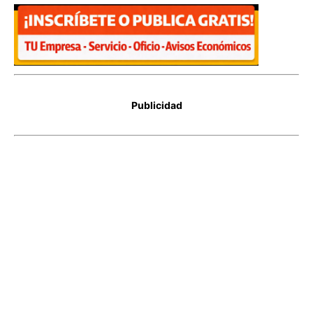
Publicidad