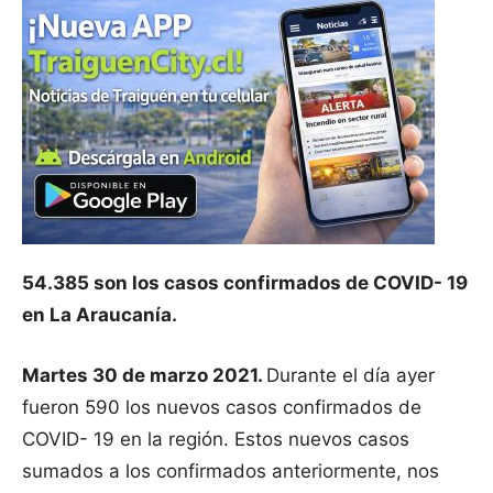
54.385 son los casos confirmados de COVID- 19
en La Araucanía.
Martes 30 de marzo 2021.
Durante el día ayer
fueron 590 los nuevos casos confirmados de
COVID- 19 en la región. Estos nuevos casos
sumados a los confirmados anteriormente, nos