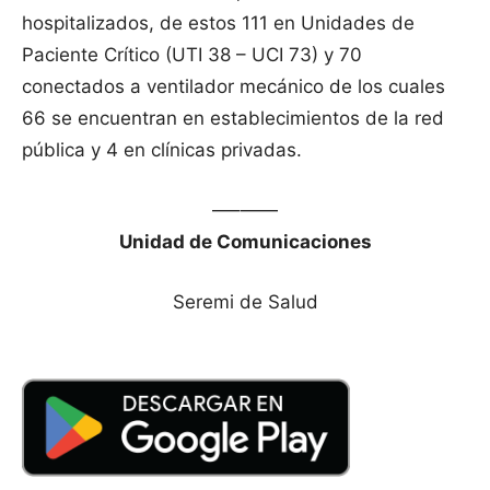
hospitalizados, de estos 111 en Unidades de
Paciente Crítico (UTI 38 – UCI 73) y 70
conectados a ventilador mecánico de los cuales
66 se encuentran en establecimientos de la red
pública y 4 en clínicas privadas.
—–——
Unidad de Comunicaciones
Seremi de Salud