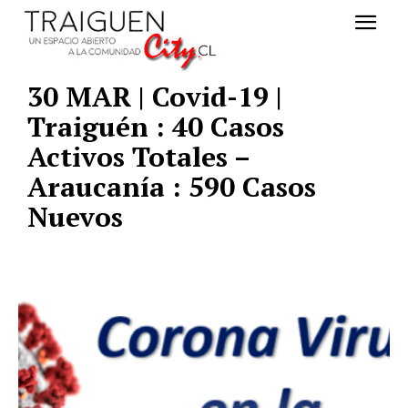
30 MAR | Covid-19 |
Traiguén : 40 Casos
Activos Totales –
Araucanía : 590 Casos
Nuevos