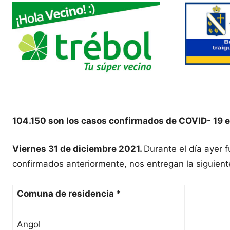
104.150 son los casos confirmados de COVID- 19 e
Viernes 31 de diciembre 2021.
Durante el día ayer 
confirmados anteriormente, nos entregan la siguient
Comuna de residencia *
Angol