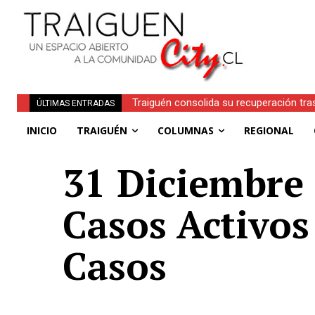
Traiguén consolida su recuperación tra
ÚLTIMAS ENTRADAS
regionales
INICIO
TRAIGUÉN
COLUMNAS
REGIONAL
31 Diciembre 
Casos Activos
Casos