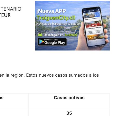
en la región. Estos nuevos casos sumados a los
os
Casos activos
35