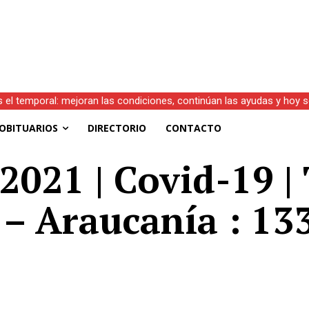
s el temporal: mejoran las condiciones, continúan las ayudas y hoy 
OBITUARIOS
DIRECTORIO
CONTACTO
2021 | Covid-19 | 
 – Araucanía : 13