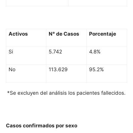
Activos
N° de Casos
Porcentaje
Si
5.742
4.8%
No
113.629
95.2%
*Se excluyen del análisis los pacientes fallecidos.
Casos confirmados por sexo