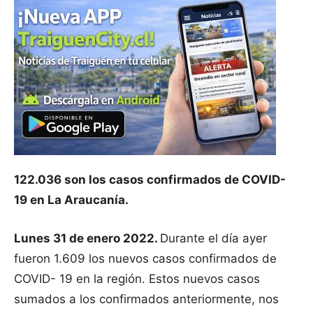
122.036 son los casos confirmados de COVID-
19 en La Araucanía.
Lunes 31 de enero 2022.
Durante el día ayer
fueron 1.609 los nuevos casos confirmados de
COVID- 19 en la región. Estos nuevos casos
sumados a los confirmados anteriormente, nos