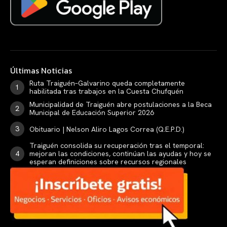
Últimas Noticias
Ruta Traiguén–Galvarino queda completamente
habilitada tras trabajos en la Cuesta Chufquén
Municipalidad de Traiguén abre postulaciones a la Beca
Municipal de Educación Superior 2026
Obituario | Nelson Aliro Lagos Correa (Q.E.P.D.)
Traiguén consolida su recuperación tras el temporal:
mejoran las condiciones, continúan las ayudas y hoy se
esperan definiciones sobre recursos regionales