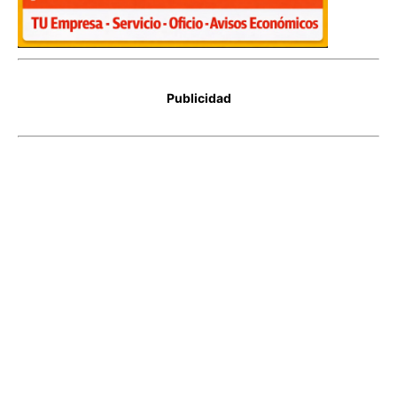
Publicidad