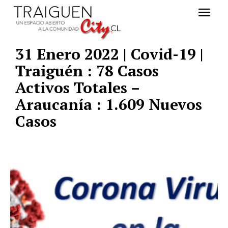
31 Enero 2022 | Covid-19 |
Traiguén : 78 Casos
Activos Totales –
Araucanía : 1.609 Nuevos
Casos