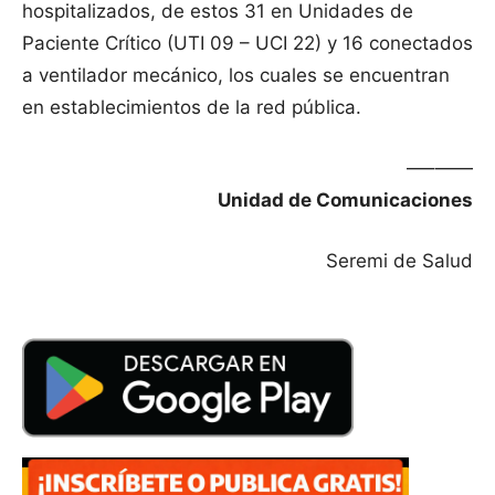
hospitalizados, de estos 31 en Unidades de
Paciente Crítico (UTI 09 – UCI 22) y 16 conectados
a ventilador mecánico, los cuales se encuentran
en establecimientos de la red pública.
—–——
Unidad de Comunicaciones
Seremi de Salud