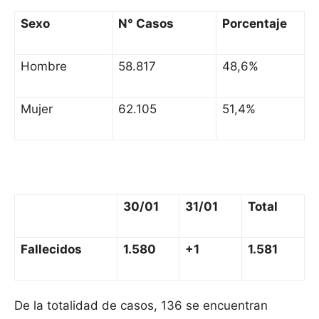
Sexo
N° Casos
Porcentaje
Hombre
58.817
48,6%
Mujer
62.105
51,4%
30/01
31/01
Total
Fallecidos
1.580
+1
1.581
De la totalidad de casos, 136 se encuentran