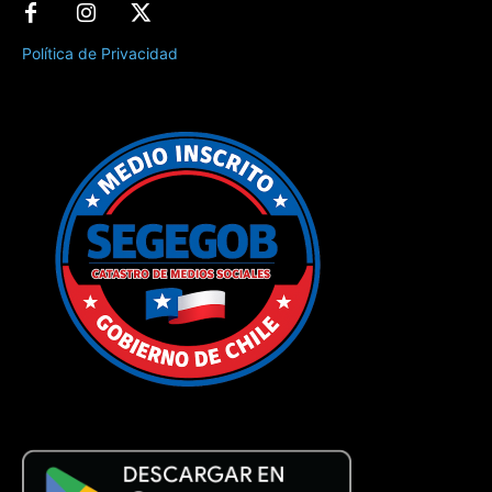
Política de Privacidad