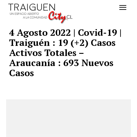
4 Agosto 2022 | Covid-19 |
Traiguén : 19 (+2) Casos
Activos Totales –
Araucanía : 693 Nuevos
Casos