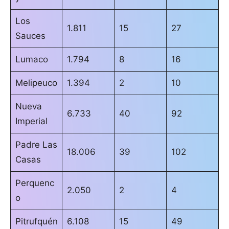
Los
1.811
15
27
Sauces
Lumaco
1.794
8
16
Melipeuco
1.394
2
10
Nueva
6.733
40
92
Imperial
Padre Las
18.006
39
102
Casas
Perquenc
2.050
2
4
o
Pitrufquén
6.108
15
49