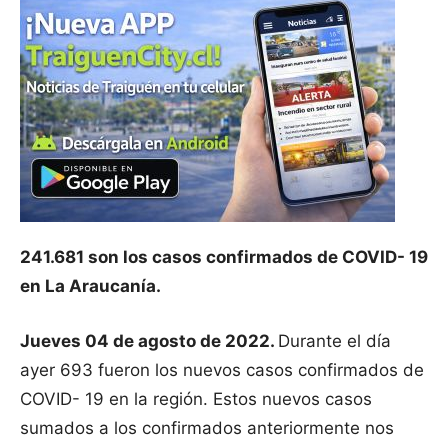
241.681 son los casos confirmados de COVID- 19
en La Araucanía.
Jueves 04 de agosto de 2022.
Durante el día
ayer 693 fueron los nuevos casos confirmados de
COVID- 19 en la región. Estos nuevos casos
sumados a los confirmados anteriormente nos