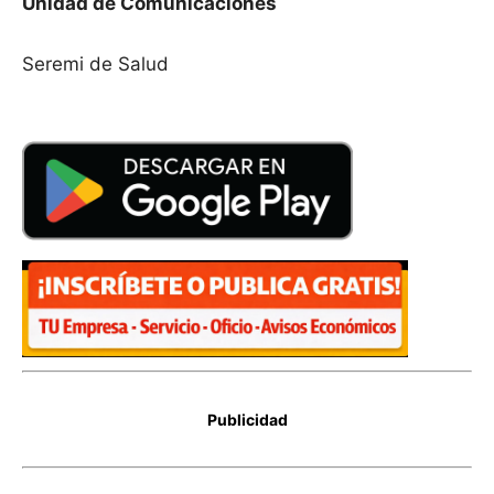
Unidad de Comunicaciones
Seremi de Salud
Publicidad