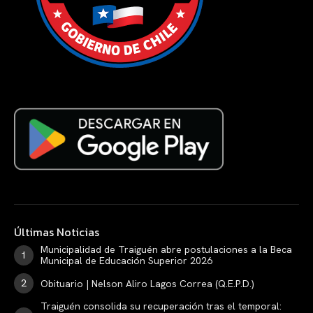
Últimas Noticias
Municipalidad de Traiguén abre postulaciones a la Beca
Municipal de Educación Superior 2026
Obituario | Nelson Aliro Lagos Correa (Q.E.P.D.)
Traiguén consolida su recuperación tras el temporal: