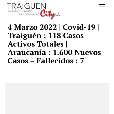
4 Marzo 2022 | Covid-19 |
Traiguén : 118 Casos
Activos Totales |
Araucanía : 1.600 Nuevos
Casos – Fallecidos : 7