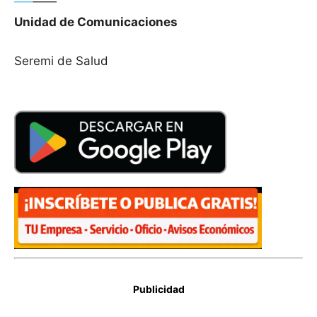
—–
——
Unidad de Comunicaciones
Seremi de Salud
Publicidad