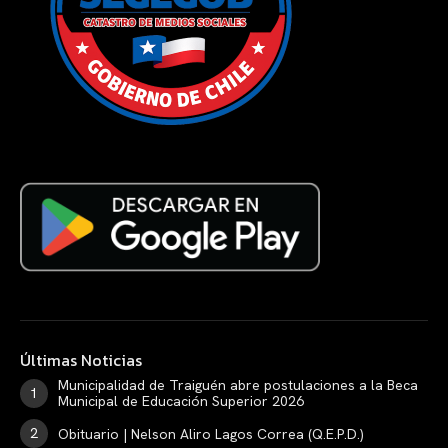
Últimas Noticias
Municipalidad de Traiguén abre postulaciones a la Beca
Municipal de Educación Superior 2026
Obituario | Nelson Aliro Lagos Correa (Q.E.P.D.)