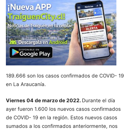
189.666 son los casos confirmados de COVID- 19
en La Araucanía.
Viernes 04 de marzo de 2022.
Durante el día
ayer fueron 1.600 los nuevos casos confirmados
de COVID- 19 en la región. Estos nuevos casos
sumados a los confirmados anteriormente, nos