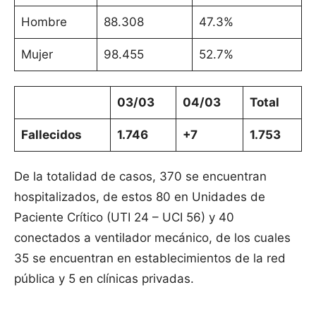
Hombre
88.308
47.3%
Mujer
98.455
52.7%
03/03
04/03
Total
Fallecidos
1.746
+7
1.753
De la totalidad de casos, 370 se encuentran
hospitalizados, de estos 80 en Unidades de
Paciente Crítico (UTI 24 – UCI 56) y 40
conectados a ventilador mecánico, de los cuales
35 se encuentran en establecimientos de la red
pública y 5 en clínicas privadas.