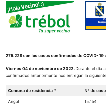
275.228 son los casos confirmados de COVID- 19 
Viernes 04 de noviembre de 2022.
Durante el día 
confirmados anteriormente nos entregan la siguiente
Comuna de residencia *
N° de caso
Angol
15.154