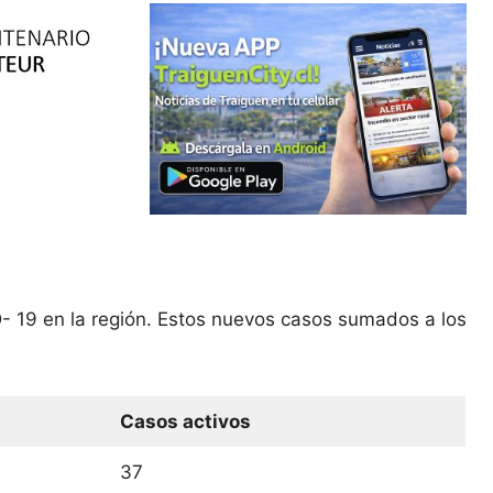
- 19 en la región. Estos nuevos casos sumados a los
Casos activos
37