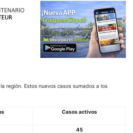
 la región. Estos nuevos casos sumados a los
os
Casos activos
45