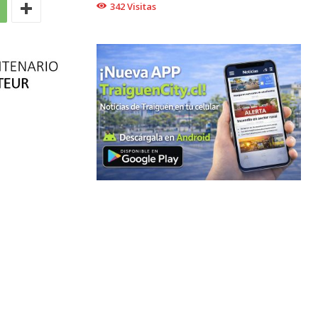
342
Visitas