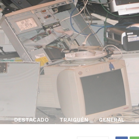
DESTACADO
TRAIGUÉN
GENERAL