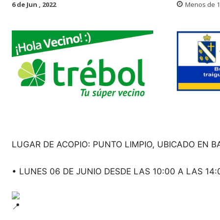
6 de Jun , 2022
Menos de 1
LUGAR DE ACOPIO: PUNTO LIMPIO, UBICADO EN BA
• LUNES 06 DE JUNIO DESDE LAS 10:00 A LAS 14: