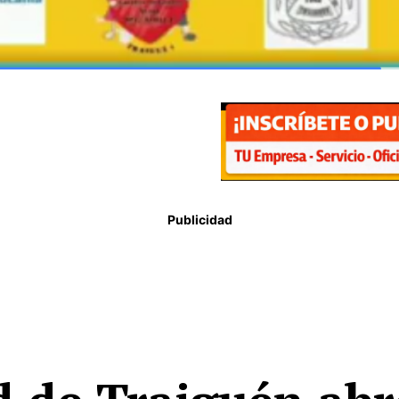
Publicidad