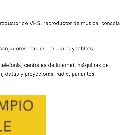
reproductor de VHS, reproductor de música, consola
argadores, cables, celulares y tablets.
telefonía, centrales de internet, máquinas de
, datas y proyectoras, radio, parlantes,