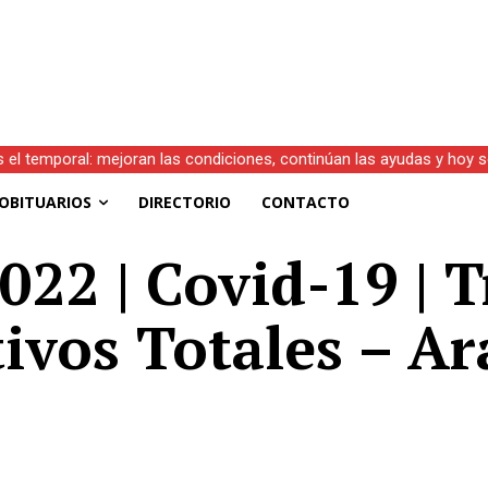
s el temporal: mejoran las condiciones, continúan las ayudas y hoy 
OBITUARIOS
DIRECTORIO
CONTACTO
022 | Covid-19 | T
tivos Totales – Ar