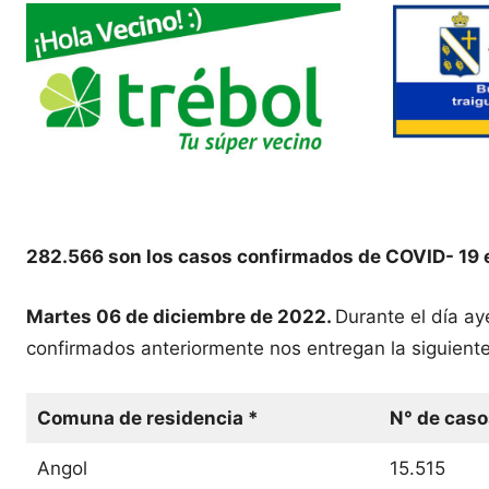
282.566 son los casos confirmados de COVID- 19 
Martes 06 de diciembre de 2022.
Durante el día a
confirmados anteriormente nos entregan la siguiente
Comuna de residencia *
N° de caso
Angol
15.515