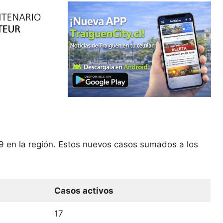
9 en la región. Estos nuevos casos sumados a los
Casos activos
17