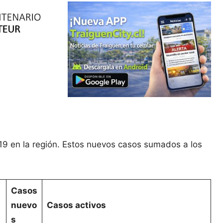
19 en la región. Estos nuevos casos sumados a los
Casos
nuevo
Casos activos
s