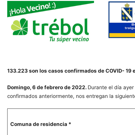
133.223 son los casos confirmados de COVID- 19 
Domingo, 6 de febrero de 2022.
Durante el día aye
confirmados anteriormente, nos entregan la siguient
Comuna de residencia *