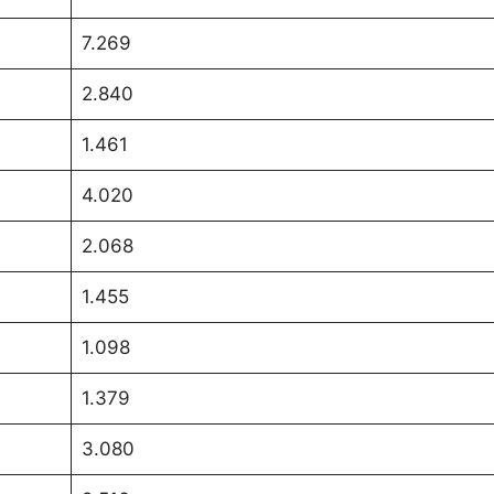
7.269
2.840
1.461
4.020
2.068
1.455
1.098
1.379
3.080