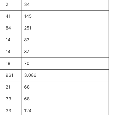
2
34
41
145
84
251
14
83
14
87
18
70
961
3.086
21
68
33
68
33
124