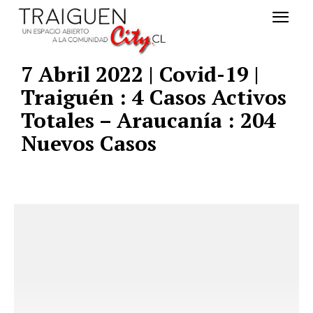
7 Abril 2022 | Covid-19 |
Traiguén : 4 Casos Activos
Totales – Araucanía : 204
Nuevos Casos