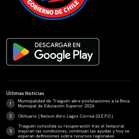
Últimas Noticias
Municipalidad de Traiguén abre postulaciones a la Beca
Municipal de Educación Superior 2026
Obituario | Nelson Aliro Lagos Correa (Q.E.P.D.)
Traiguén consolida su recuperación tras el temporal:
mejoran las condiciones, continúan las ayudas y hoy se
esperan definiciones sobre recursos regionales