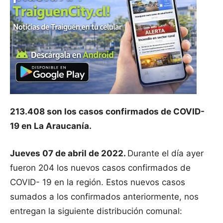
213.408 son los casos confirmados de COVID-
19 en La Araucanía.
Jueves 07 de abril de 2022.
Durante el día ayer
fueron 204 los nuevos casos confirmados de
COVID- 19 en la región. Estos nuevos casos
sumados a los confirmados anteriormente, nos
entregan la siguiente distribución comunal: