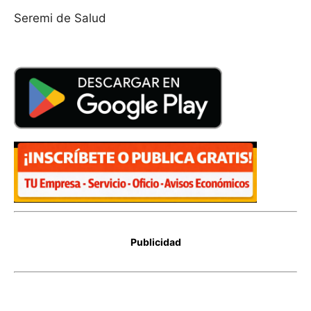
Seremi de Salud
Publicidad