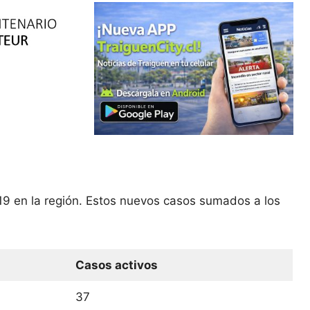
19 en la región. Estos nuevos casos sumados a los
Casos activos
37