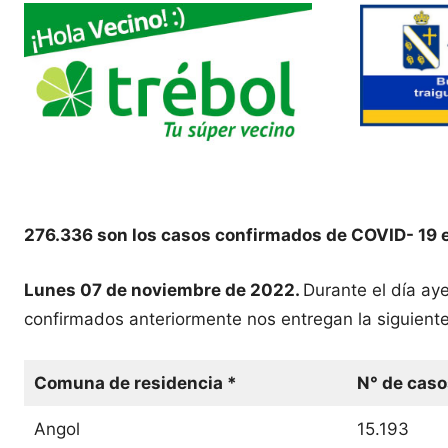
276.336 son los casos confirmados de COVID- 19 
Lunes 07 de noviembre de 2022.
Durante el día ay
confirmados anteriormente nos entregan la siguiente
Comuna de residencia *
N° de caso
Angol
15.193