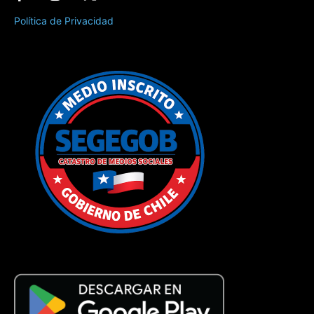
Política de Privacidad