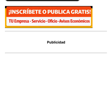
Publicidad