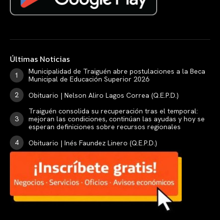
Últimas Noticias
Municipalidad de Traiguén abre postulaciones a la Beca
Municipal de Educación Superior 2026
Obituario | Nelson Aliro Lagos Correa (Q.E.P.D.)
Traiguén consolida su recuperación tras el temporal:
mejoran las condiciones, continúan las ayudas y hoy se
esperan definiciones sobre recursos regionales
Obituario | Inés Faundez Linero (Q.E.P.D.)