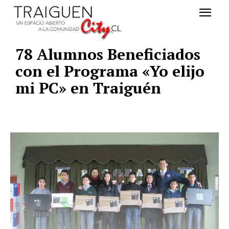
78 Alumnos Beneficiados
con el Programa «Yo elijo
mi PC» en Traiguén