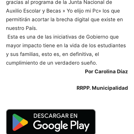
gracias al programa de la Junta Nacional de
Auxilio Escolar y Becas » Yo elijo mi Pc» los que
permitirán acortar la brecha digital que existe en
nuestro País.
Esta es una de las iniciativas de Gobierno que
mayor impacto tiene en la vida de los estudiantes
y sus familias, esto es, en definitiva, el
cumplimiento de un verdadero sueño.
Por Carolina Díaz
RRPP. Municipalidad