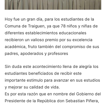
Hoy fue un gran día, para los estudiantes de la
Comuna de Traiguen, ya que 78 niños y niñas de
diferentes establecimientos educacionales
recibieron un valioso premio por su excelencia
académica, fruto también del compromiso de sus
padres, apoderados y profesores
Sin duda este acontecimiento llena de alegría los
estudiantes beneficiados de recibir este
importante estimulo para avanzar en sus estudios
y mejorar su calidad de vida.
Es por esta razón que en nombre del Gobierno del
Presidente de la República don Sebastian Piñera,