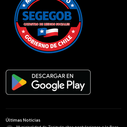
Últimas Noticias