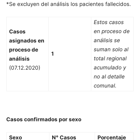
*Se excluyen del análisis los pacientes fallecidos.
Estos casos
en proceso de
Casos
análisis se
asignados en
suman solo al
proceso de
1
total regional
análisis
acumulado y
(07.12.2020)
no al detalle
comunal.
Casos confirmados por sexo
Sexo
N° Casos
Porcentaje