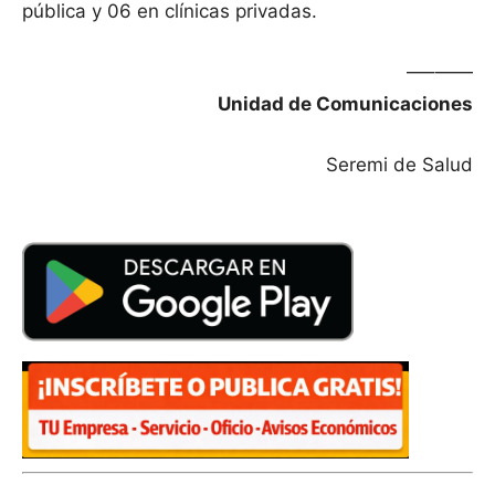
pública y 06 en clínicas privadas.
—–——
Unidad de Comunicaciones
Seremi de Salud