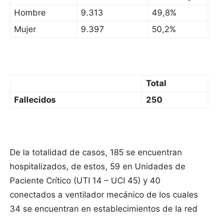
Hombre
9.313
49,8%
Mujer
9.397
50,2%
Total
Fallecidos
250
De la totalidad de casos, 185 se encuentran
hospitalizados, de estos, 59 en Unidades de
Paciente Crítico (UTI 14 – UCI 45) y 40
conectados a ventilador mecánico de los cuales
34 se encuentran en establecimientos de la red