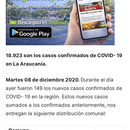
18.923 son los casos confirmados de COVID- 19
en La Araucanía.
Martes 08 de diciembre 2020.
Durante el día
ayer fueron 149 los nuevos casos confirmados de
COVID- 19 en la región. Estos nuevos casos
sumados a los confirmados anteriormente, nos
entregan la siguiente distribución comunal: