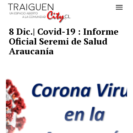
8 Dic.| Covid-19 : Informe
Oficial Seremi de Salud
Araucanía