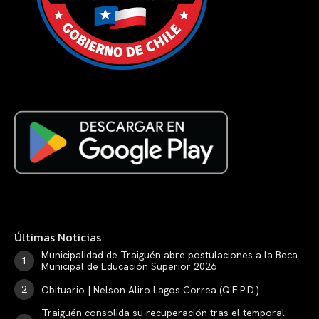
Últimas Noticias
Municipalidad de Traiguén abre postulaciones a la Beca
Municipal de Educación Superior 2026
Obituario | Nelson Aliro Lagos Correa (Q.E.P.D.)
Traiguén consolida su recuperación tras el temporal: