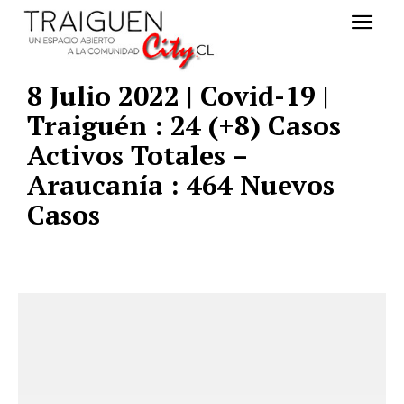
8 Julio 2022 | Covid-19 |
Traiguén : 24 (+8) Casos
Activos Totales –
Araucanía : 464 Nuevos
Casos