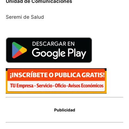
Unidad de Comunicaciones
Seremi de Salud
Publicidad