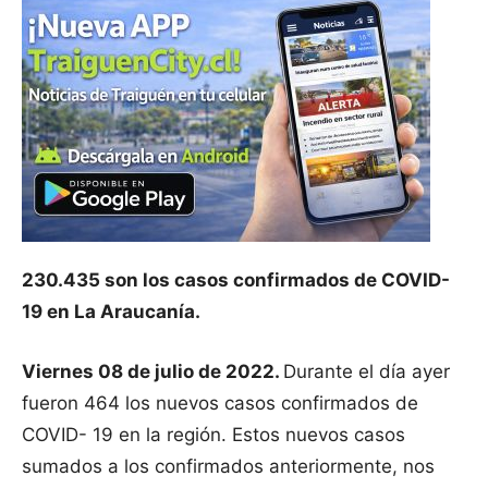
230.435 son los casos confirmados de COVID-
19 en La Araucanía.
Viernes 08 de julio de 2022.
Durante el día ayer
fueron 464 los nuevos casos confirmados de
COVID- 19 en la región. Estos nuevos casos
sumados a los confirmados anteriormente, nos