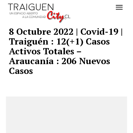
8 Octubre 2022 | Covid-19 |
Traiguén : 12(+1) Casos
Activos Totales –
Araucanía : 206 Nuevos
Casos