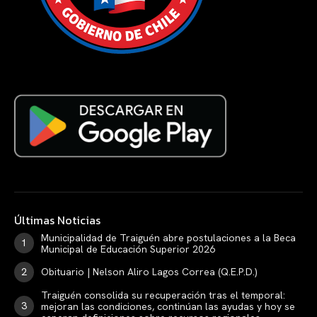
Últimas Noticias
Municipalidad de Traiguén abre postulaciones a la Beca
Municipal de Educación Superior 2026
Obituario | Nelson Aliro Lagos Correa (Q.E.P.D.)
Traiguén consolida su recuperación tras el temporal:
mejoran las condiciones, continúan las ayudas y hoy se