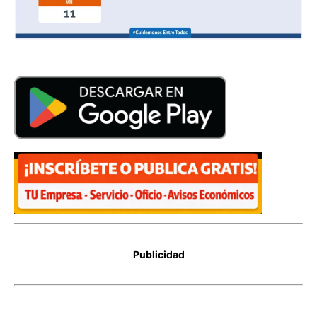
Publicidad