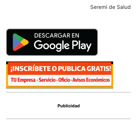
Seremi de Salud
Publicidad