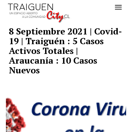
8 Septiembre 2021 | Covid-
19 | Traiguén : 5 Casos
Activos Totales |
Araucanía : 10 Casos
Nuevos