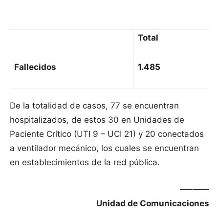
Total
Fallecidos
1.485
De la totalidad de casos, 77 se encuentran
hospitalizados, de estos 30 en Unidades de
Paciente Crítico (UTI 9 – UCI 21) y 20 conectados
a ventilador mecánico, los cuales se encuentran
en establecimientos de la red pública.
—–——
Unidad de Comunicaciones