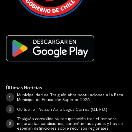
Últimas Noticias
Municipalidad de Traiguén abre postulaciones a la Beca
Municipal de Educación Superior 2026
Obituario | Nelson Aliro Lagos Correa (Q.E.P.D.)
Traiguén consolida su recuperación tras el temporal:
mejoran las condiciones, continúan las ayudas y hoy se
esperan definiciones sobre recursos regionales