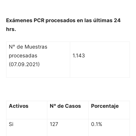
Exámenes PCR procesados en las últimas 24
hrs.
N° de Muestras
procesadas
1.143
(07.09.2021)
Activos
N° de Casos
Porcentaje
Si
127
0.1%