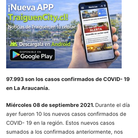
97.993 son los casos confirmados de COVID- 19
en La Araucanía.
Miércoles 08 de septiembre 2021.
Durante el día
ayer fueron 10 los nuevos casos confirmados de
COVID- 19 en la región. Estos nuevos casos
sumados a los confirmados anteriormente, nos