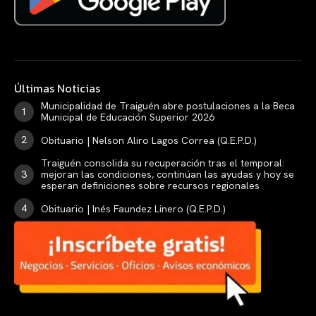
Últimas Noticias
Municipalidad de Traiguén abre postulaciones a la Beca
Municipal de Educación Superior 2026
Obituario | Nelson Aliro Lagos Correa (Q.E.P.D.)
Traiguén consolida su recuperación tras el temporal:
mejoran las condiciones, continúan las ayudas y hoy se
esperan definiciones sobre recursos regionales
Obituario | Inés Faundez Linero (Q.E.P.D.)