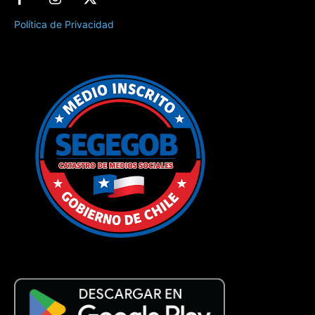
Política de Privacidad