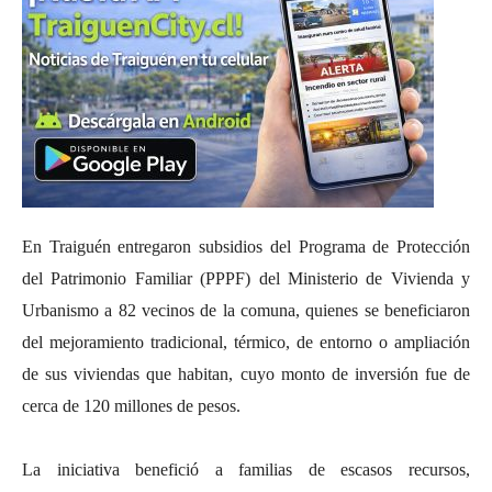
En Traiguén entregaron subsidios del Programa de Protección
del Patrimonio Familiar (PPPF) del Ministerio de Vivienda y
Urbanismo a 82 vecinos de la comuna, quienes se beneficiaron
del mejoramiento tradicional, térmico, de entorno o ampliación
de sus viviendas que habitan, cuyo monto de inversión fue de
cerca de 120 millones de pesos.
La iniciativa benefició a familias de escasos recursos,