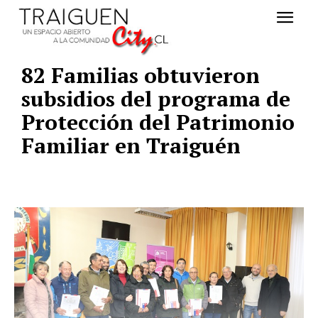
82 Familias obtuvieron
subsidios del programa de
Protección del Patrimonio
Familiar en Traiguén