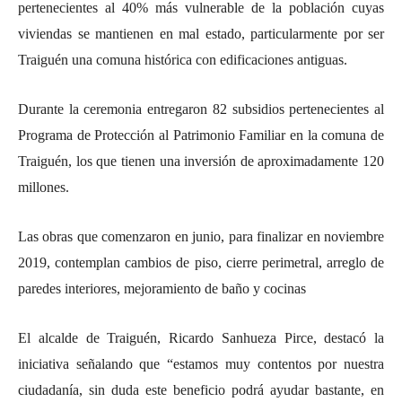
pertenecientes al 40% más vulnerable de la población cuyas
viviendas se mantienen en mal estado, particularmente por ser
Traiguén una comuna histórica con edificaciones antiguas.
Durante la ceremonia entregaron 82 subsidios pertenecientes al
Programa de Protección al Patrimonio Familiar en la comuna de
Traiguén, los que tienen una inversión de aproximadamente 120
millones.
Las obras que comenzaron en junio, para finalizar en noviembre
2019, contemplan cambios de piso, cierre perimetral, arreglo de
paredes interiores, mejoramiento de baño y cocinas
El alcalde de Traiguén, Ricardo Sanhueza Pirce, destacó la
iniciativa señalando que “estamos muy contentos por nuestra
ciudadanía, sin duda este beneficio podrá ayudar bastante, en