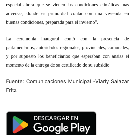
especial ahora que se vienen las condiciones climáticas más
adversas, donde es primordial contar con una vivienda en
buenas condiciones, preparada para el invierno”.
La ceremonia inaugural contó con la presencia de
parlamentarios, autoridades regionales, provinciales, comunales,
y por supuesto los beneficiarios que esperaban con ansias el
momento de la entrega de su certificado de su subsidio.
Fuente: Comunicaciones Municipal -Viarly Salazar
Fritz