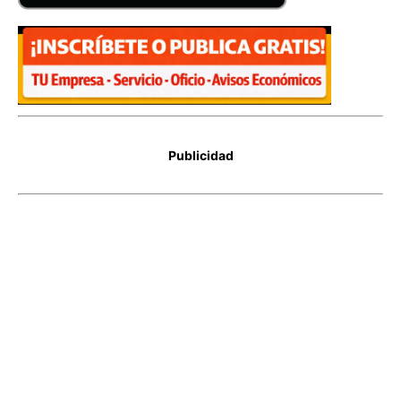
Publicidad