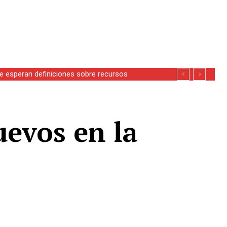
se esperan definiciones sobre recursos
uevos en la