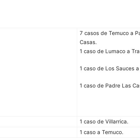
7 casos de Temuco a P
Casas.
1 caso de Lumaco a Tra
1 caso de Los Sauces a
1 caso de Padre Las Ca
1 caso de Villarrica.
1 caso a Temuco.