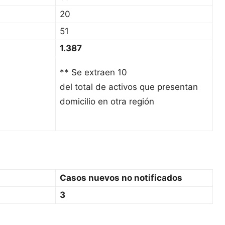
20
51
1.387
** Se extraen 10
del total de activos que presentan
domicilio en otra región
Casos nuevos no notificados
3