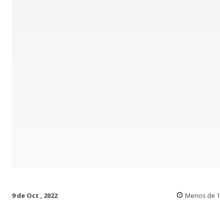
9 de Oct , 2022
Menos de 1