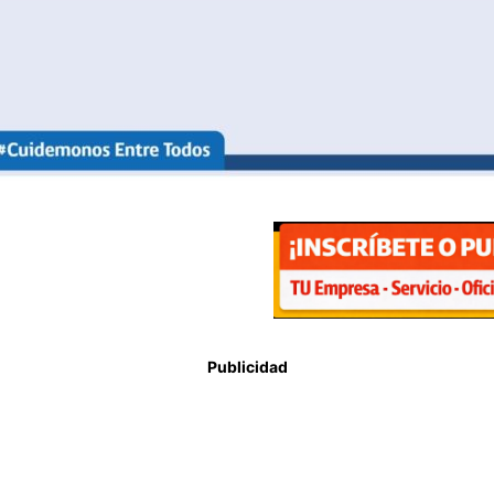
Publicidad