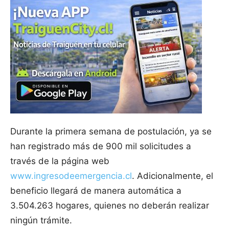
Durante la primera semana de postulación, ya se
han registrado más de 900 mil solicitudes a
través de la página web
www.ingresodeemergencia.cl
. Adicionalmente, el
beneficio llegará de manera automática a
3.504.263 hogares, quienes no deberán realizar
ningún trámite.