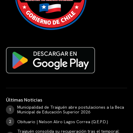
Últimas Noticias
Municipalidad de Traiguén abre postulaciones a la Beca
Municipal de Educación Superior 2026
Obituario | Nelson Aliro Lagos Correa (Q.E.P.D.)
Traiguén consolida su recuperación tras el temporal: