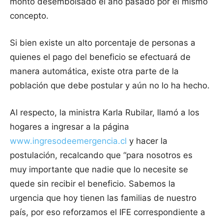
monto desembolsado el año pasado por el mismo
concepto.
Si bien existe un alto porcentaje de personas a
quienes el pago del beneficio se efectuará de
manera automática, existe otra parte de la
población que debe postular y aún no lo ha hecho.
Al respecto, la ministra Karla Rubilar, llamó a los
hogares a ingresar a la página
www.ingresodeemergencia.cl
y hacer la
postulación, recalcando que “para nosotros es
muy importante que nadie que lo necesite se
quede sin recibir el beneficio. Sabemos la
urgencia que hoy tienen las familias de nuestro
país, por eso reforzamos el IFE correspondiente a