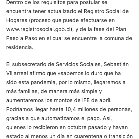
Dentro de los requisitos para postular se
encuentra tener actualizado el Registro Social de
Hogares (proceso que puede efectuarse en
www.registrosocial.gob.cl), y de la fase del Plan
Paso a Paso en el cual se encuentre la comuna de
residencia.
El subsecretario de Servicios Sociales, Sebastián
Villarreal afirmó que «sabemos lo duro que ha
sido esta pandemia, por lo mismo, llegaremos a
más familias, de manera más simple y
aumentaremos los montos de IFE de abril.
Podríamos llegar hasta 10,4 millones de personas,
gracias a que automatizamos el pago. Así,
quienes lo recibieron en octubre pasado y hayan
estado al menos un día en cuarentena o transición