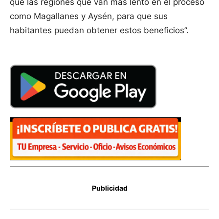
que las regiones que van más lento en el proceso
como Magallanes y Aysén, para que sus
habitantes puedan obtener estos beneficios”.
Publicidad