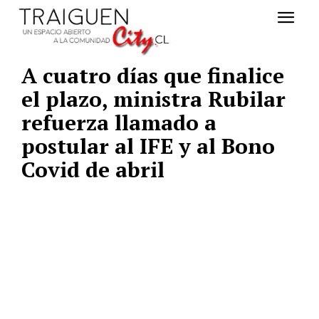
A cuatro días que finalice
el plazo, ministra Rubilar
refuerza llamado a
postular al IFE y al Bono
Covid de abril