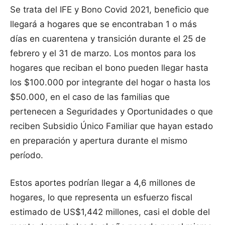
Se trata del IFE y Bono Covid 2021, beneficio que
llegará a hogares que se encontraban 1 o más
días en cuarentena y transición durante el 25 de
febrero y el 31 de marzo. Los montos para los
hogares que reciban el bono pueden llegar hasta
los $100.000 por integrante del hogar o hasta los
$50.000, en el caso de las familias que
pertenecen a Seguridades y Oportunidades o que
reciben Subsidio Único Familiar que hayan estado
en preparación y apertura durante el mismo
período.
Estos aportes podrían llegar a 4,6 millones de
hogares, lo que representa un esfuerzo fiscal
estimado de US$1,442 millones, casi el doble del