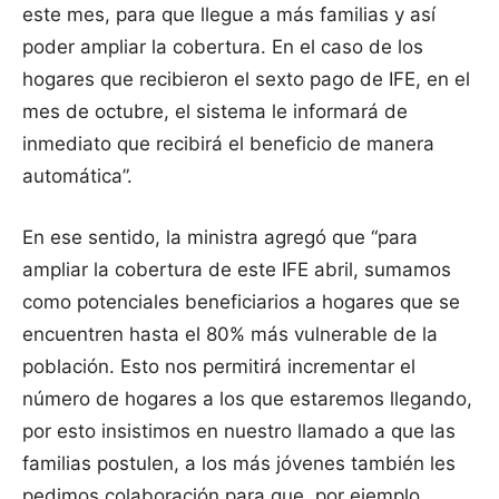
este mes, para que llegue a más familias y así
poder ampliar la cobertura. En el caso de los
hogares que recibieron el sexto pago de IFE, en el
mes de octubre, el sistema le informará de
inmediato que recibirá el beneficio de manera
automática”.
En ese sentido, la ministra agregó que “para
ampliar la cobertura de este IFE abril, sumamos
como potenciales beneficiarios a hogares que se
encuentren hasta el 80% más vulnerable de la
población. Esto nos permitirá incrementar el
número de hogares a los que estaremos llegando,
por esto insistimos en nuestro llamado a que las
familias postulen, a los más jóvenes también les
pedimos colaboración para que, por ejemplo,