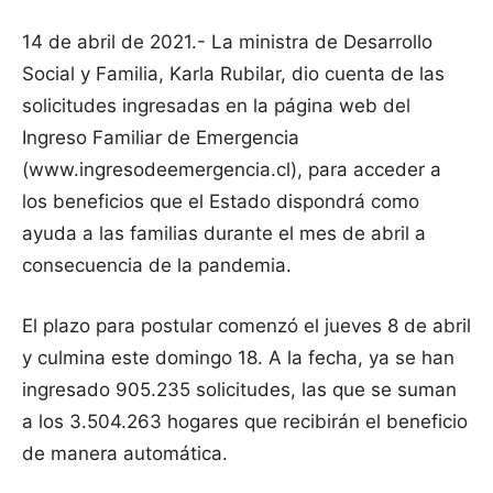
14 de abril de 2021.- La ministra de Desarrollo
Social y Familia, Karla Rubilar, dio cuenta de las
solicitudes ingresadas en la página web del
Ingreso Familiar de Emergencia
(www.ingresodeemergencia.cl), para acceder a
los beneficios que el Estado dispondrá como
ayuda a las familias durante el mes de abril a
consecuencia de la pandemia.
El plazo para postular comenzó el jueves 8 de abril
y culmina este domingo 18. A la fecha, ya se han
ingresado 905.235 solicitudes, las que se suman
a los 3.504.263 hogares que recibirán el beneficio
de manera automática.