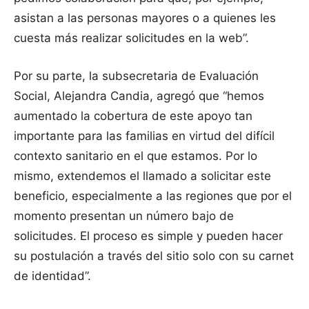
asistan a las personas mayores o a quienes les
cuesta más realizar solicitudes en la web”.
Por su parte, la subsecretaria de Evaluación
Social, Alejandra Candia, agregó que “hemos
aumentado la cobertura de este apoyo tan
importante para las familias en virtud del difícil
contexto sanitario en el que estamos. Por lo
mismo, extendemos el llamado a solicitar este
beneficio, especialmente a las regiones que por el
momento presentan un número bajo de
solicitudes. El proceso es simple y pueden hacer
su postulación a través del sitio solo con su carnet
de identidad”.