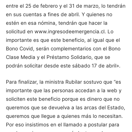
entre el 25 de febrero y el 31 de marzo, lo tendrán
en sus cuentas a fines de abril. Y quienes no
estén en esa nómina, tendrán que hacer la
solicitud en www.ingresodeemergencia.cl. Lo
importante es que este beneficio, al igual que el
Bono Covid, serán complementarios con el Bono
Clase Media y el Préstamo Solidario, que se
podrán solicitar desde este sábado 17 de abril».
Para finalizar, la ministra Rubilar sostuvo que “es
importante que las personas accedan a la web y
soliciten este beneficio porque es dinero que no
queremos que se devuelva a las arcas del Estado,
queremos que llegue a quienes más lo necesitan.
Por eso insistimos en el llamado a postular para