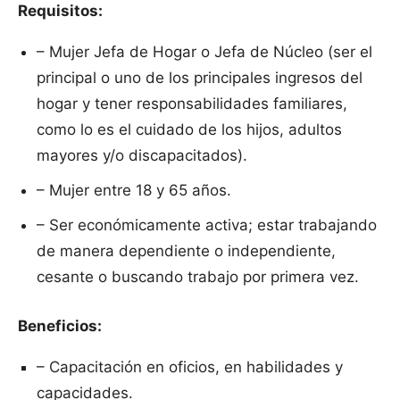
Requisitos:
– Mujer Jefa de Hogar o Jefa de Núcleo (ser el
principal o uno de los principales ingresos del
hogar y tener responsabilidades familiares,
como lo es el cuidado de los hijos, adultos
mayores y/o discapacitados).
– Mujer entre 18 y 65 años.
– Ser económicamente activa; estar trabajando
de manera dependiente o independiente,
cesante o buscando trabajo por primera vez.
Beneficios:
– Capacitación en oficios, en habilidades y
capacidades.