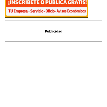
Publicidad