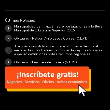
Últimas Noticias
Municipalidad de Traiguén abre postulaciones a la Beca
Municipal de Educación Superior 2026
Obituario | Nelson Aliro Lagos Correa (Q.E.P.D.)
Traiguén consolida su recuperación tras el temporal:
mejoran las condiciones, continúan las ayudas y hoy se
esperan definiciones sobre recursos regionales
Obituario | Inés Faundez Linero (Q.E.P.D.)