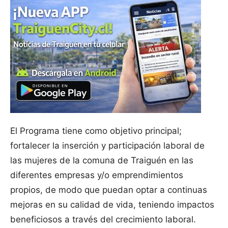
El Programa tiene como objetivo principal;
fortalecer la inserción y participación laboral de
las mujeres de la comuna de Traiguén en las
diferentes empresas y/o emprendimientos
propios, de modo que puedan optar a continuas
mejoras en su calidad de vida, teniendo impactos
beneficiosos a través del crecimiento laboral.