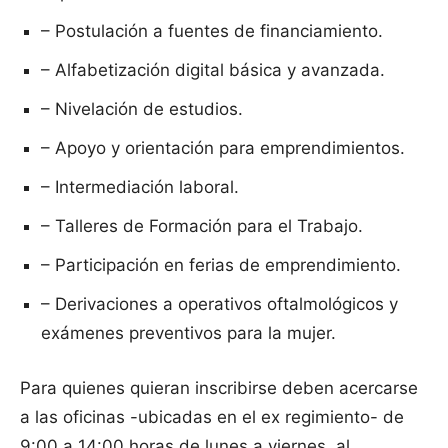
– Postulación a fuentes de financiamiento.
– Alfabetización digital básica y avanzada.
– Nivelación de estudios.
– Apoyo y orientación para emprendimientos.
– Intermediación laboral.
– Talleres de Formación para el Trabajo.
– Participación en ferias de emprendimiento.
– Derivaciones a operativos oftalmológicos y
exámenes preventivos para la mujer.
Para quienes quieran inscribirse deben acercarse
a las oficinas -ubicadas en el ex regimiento- de
9:00 a 14:00 horas de lunes a viernes, al