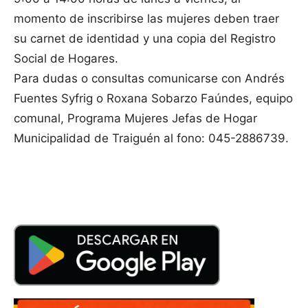
momento de inscribirse las mujeres deben traer
su carnet de identidad y una copia del Registro
Social de Hogares.
Para dudas o consultas comunicarse con Andrés
Fuentes Syfrig o Roxana Sobarzo Faúndes, equipo
comunal, Programa Mujeres Jefas de Hogar
Municipalidad de Traiguén al fono: 045-2886739.