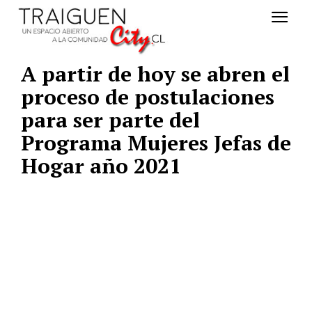
A partir de hoy se abren el
proceso de postulaciones
para ser parte del
Programa Mujeres Jefas de
Hogar año 2021