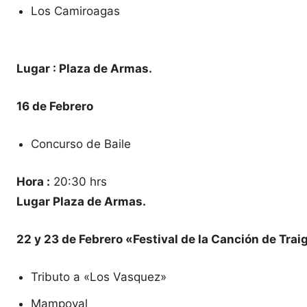
Los Camiroagas
Lugar : Plaza de Armas.
16 de Febrero
Concurso de Baile
Hora :
20:30 hrs
Lugar Plaza de Armas.
22 y 23 de Febrero «Festival de la Canción de Tra
Tributo a «Los Vasquez»
Mampoval