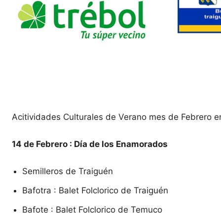
Acitividades Culturales de Verano mes de Febrero en 
14 de Febrero : Día de los Enamorados
Semilleros de Traiguén
Bafotra : Balet Folclorico de Traiguén
Bafote : Balet Folclorico de Temuco