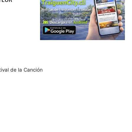
ival de la Canción