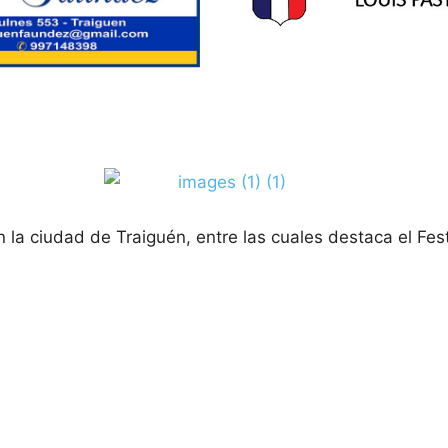
la ciudad de Traiguén, entre las cuales destaca el Fest