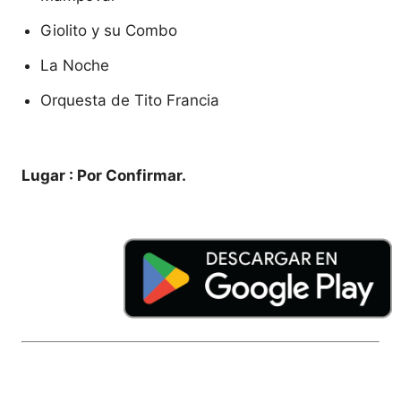
Giolito y su Combo
La Noche
Orquesta de Tito Francia
Lugar : Por Confirmar.