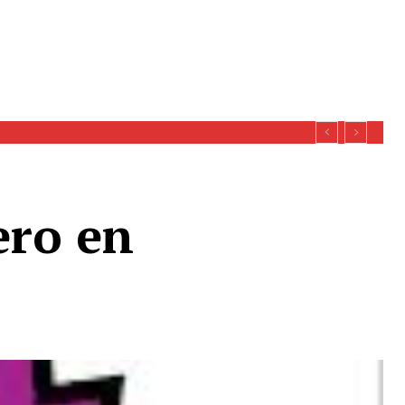
ero en