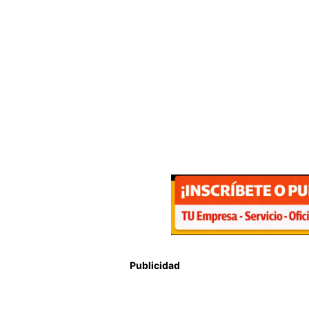
Publicidad