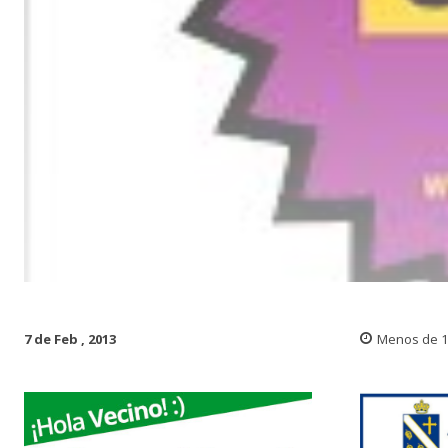
7 de Feb , 2013
Menos de 1