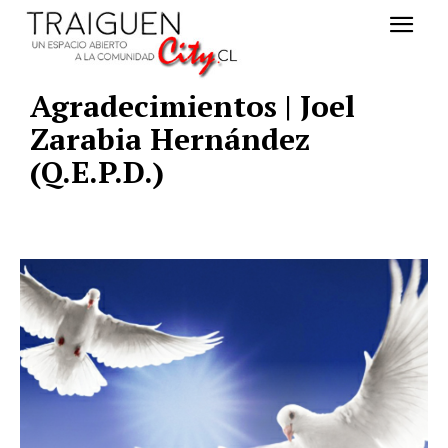
Agradecimientos | Joel
Zarabia Hernández
(Q.E.P.D.)