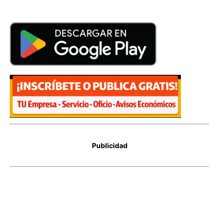
Publicidad