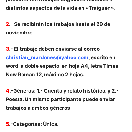
distintos aspectos de la vida en «Traiguén».
2
.- Se recibirán los trabajos hasta el 29 de
noviembre.
3
.- El trabajo deben enviarse al correo
christian_mardones@yahoo.com
, escrito en
word, a doble espacio, en hoja A4, letra Times
New Roman 12, máximo 2 hojas.
4
.-Géneros: 1.- Cuento y relato histórico, y 2.-
Poesía. Un mismo participante puede enviar
trabajos a ambos géneros
5
.-Categorías: Única.