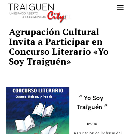
Agrupación Cultural
Invita a Participar en
Concurso Literario «Yo
Soy Traiguén»