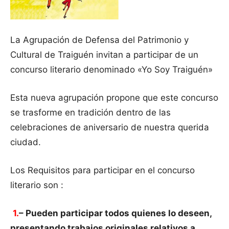
La Agrupación de Defensa del Patrimonio y
Cultural de Traiguén invitan a participar de un
concurso literario denominado «Yo Soy Traiguén»
Esta nueva agrupación propone que este concurso
se trasforme en tradición dentro de las
celebraciones de aniversario de nuestra querida
ciudad.
Los Requisitos para participar en el concurso
literario son :
1.
– Pueden participar todos quienes lo deseen,
presentando trabajos originales relativos a