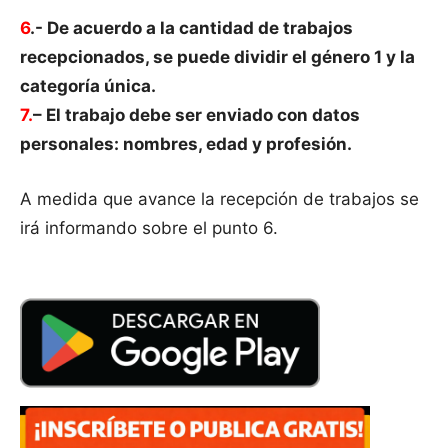
6
.- De acuerdo a la cantidad de trabajos
recepcionados, se puede dividir el género 1 y la
categoría única.
7.
– El trabajo debe ser enviado con datos
personales: nombres, edad y profesión.
A medida que avance la recepción de trabajos se
irá informando sobre el punto 6.