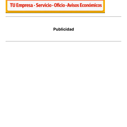
Publicidad