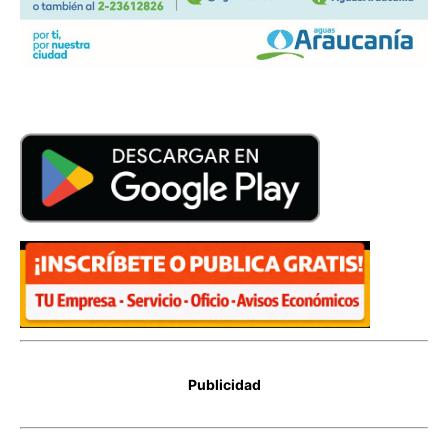
Publicidad