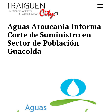
Aguas Araucanía Informa
Corte de Suministro en
Sector de Población
Guacolda