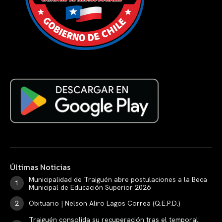
Últimas Noticias
Municipalidad de Traiguén abre postulaciones a la Beca
Municipal de Educación Superior 2026
Obituario | Nelson Aliro Lagos Correa (Q.E.P.D.)
Traiguén consolida su recuperación tras el temporal: