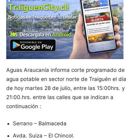
Aguas Araucanía informa corte programado de
agua potable en sector norte de Traiguén el día
de hoy martes 28 de julio, entre las 15:00hrs. y
21:00.hrs. entre las calles que se indican a
continuación :
Serrano – Balmaceda
Avda. Suiza – El Chincol.