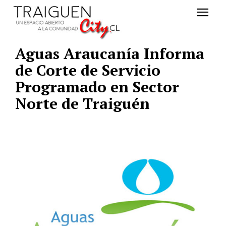
Aguas Araucanía Informa
de Corte de Servicio
Programado en Sector
Norte de Traiguén