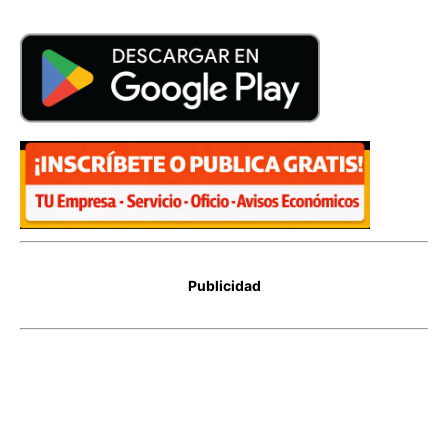
Publicidad