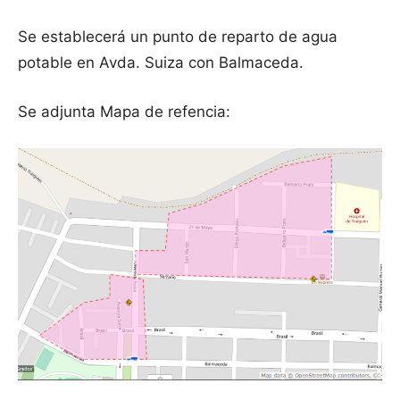
Se establecerá un punto de reparto de agua
potable en Avda. Suiza con Balmaceda.
Se adjunta Mapa de refencia: