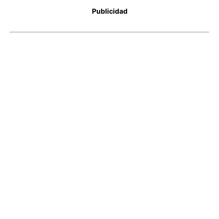
Publicidad