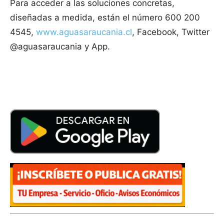
Para acceder a las soluciones concretas,
diseñadas a medida, están el número 600 200
4545,
www.aguasaraucania.cl
, Facebook, Twitter
@aguasaraucania y App.