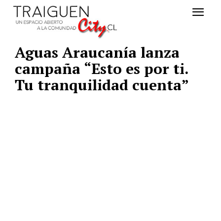
Aguas Araucanía lanza
campaña “Esto es por ti.
Tu tranquilidad cuenta”