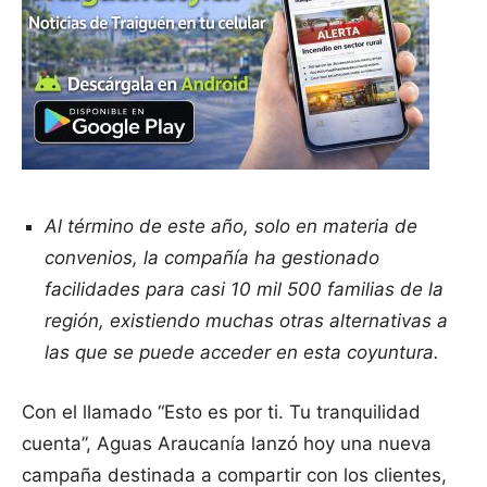
Al término de este año, solo en materia de
convenios, la compañía ha gestionado
facilidades para casi 10 mil 500 familias de la
región, existiendo muchas otras alternativas a
las que se puede acceder en esta coyuntura.
Con el llamado “Esto es por ti. Tu tranquilidad
cuenta”, Aguas Araucanía lanzó hoy una nueva
campaña destinada a compartir con los clientes,