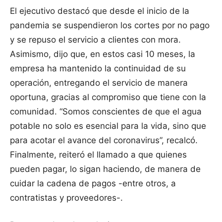
El ejecutivo destacó que desde el inicio de la
pandemia se suspendieron los cortes por no pago
y se repuso el servicio a clientes con mora.
Asimismo, dijo que, en estos casi 10 meses, la
empresa ha mantenido la continuidad de su
operación, entregando el servicio de manera
oportuna, gracias al compromiso que tiene con la
comunidad. “Somos conscientes de que el agua
potable no solo es esencial para la vida, sino que
para acotar el avance del coronavirus”, recalcó.
Finalmente, reiteró el llamado a que quienes
pueden pagar, lo sigan haciendo, de manera de
cuidar la cadena de pagos -entre otros, a
contratistas y proveedores-.