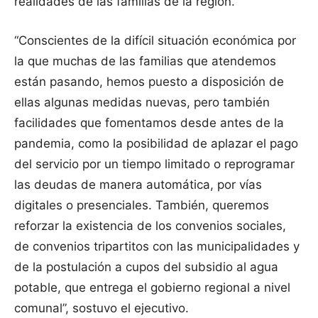
realidades de las familias de la región.
“Conscientes de la difícil situación económica por
la que muchas de las familias que atendemos
están pasando, hemos puesto a disposición de
ellas algunas medidas nuevas, pero también
facilidades que fomentamos desde antes de la
pandemia, como la posibilidad de aplazar el pago
del servicio por un tiempo limitado o reprogramar
las deudas de manera automática, por vías
digitales o presenciales. También, queremos
reforzar la existencia de los convenios sociales,
de convenios tripartitos con las municipalidades y
de la postulación a cupos del subsidio al agua
potable, que entrega el gobierno regional a nivel
comunal”, sostuvo el ejecutivo.