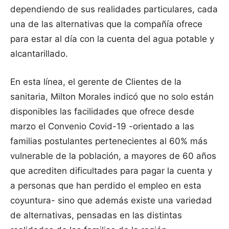
dependiendo de sus realidades particulares, cada
una de las alternativas que la compañía ofrece
para estar al día con la cuenta del agua potable y
alcantarillado.
En esta línea, el gerente de Clientes de la
sanitaria, Milton Morales indicó que no solo están
disponibles las facilidades que ofrece desde
marzo el Convenio Covid-19 -orientado a las
familias postulantes pertenecientes al 60% más
vulnerable de la población, a mayores de 60 años
que acrediten dificultades para pagar la cuenta y
a personas que han perdido el empleo en esta
coyuntura- sino que además existe una variedad
de alternativas, pensadas en las distintas