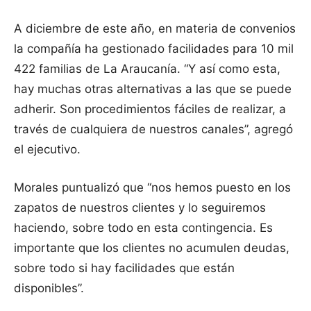
A diciembre de este año, en materia de convenios
la compañía ha gestionado facilidades para 10 mil
422 familias de La Araucanía. “Y así como esta,
hay muchas otras alternativas a las que se puede
adherir. Son procedimientos fáciles de realizar, a
través de cualquiera de nuestros canales”, agregó
el ejecutivo.
Morales puntualizó que “nos hemos puesto en los
zapatos de nuestros clientes y lo seguiremos
haciendo, sobre todo en esta contingencia. Es
importante que los clientes no acumulen deudas,
sobre todo si hay facilidades que están
disponibles”.