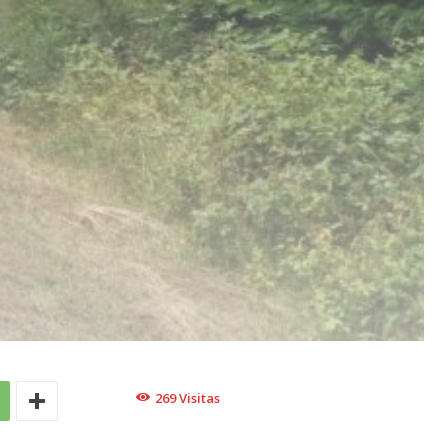
269
Visitas