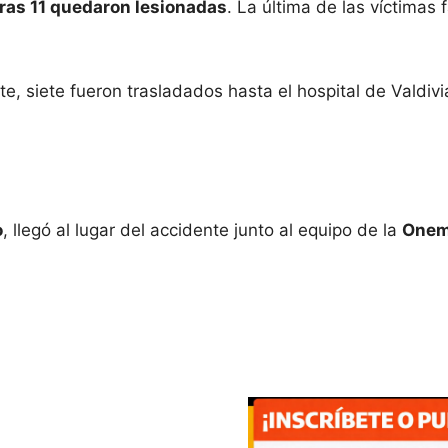
ras 11 quedaron lesionadas
. La última de las víctimas 
nte, siete fueron trasladados hasta el hospital de Valdi
o
, llegó al lugar del accidente junto al equipo de la
Onem