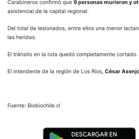
Carabineros confirmó que
9 personas murieron y ot
asistencial de la capital regional.
Del total de lesionados, entre ellos una menor lacta
las heridas.
El tránsito en la ruta quedó completamente cortado.
El intendente de la región de Los Ríos,
César Asenj
Fuente: Biobiochile.cl