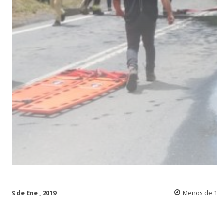
9 de Ene , 2019
Menos de 1