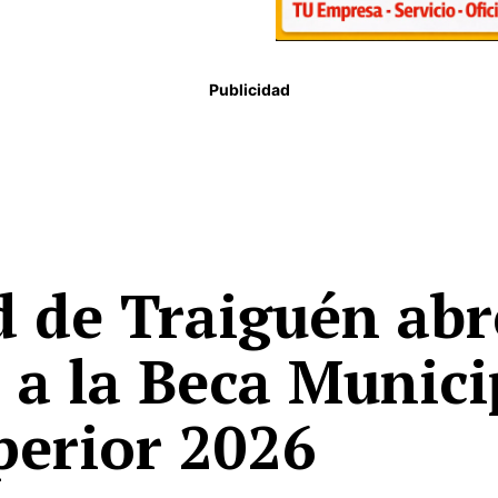
Publicidad