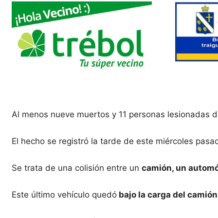
Al menos nueve muertos y 11 personas lesionadas de
El hecho se registró la tarde de este miércoles pasa
Se trata de una colisión entre un
camión, un automó
Este último vehículo quedó
bajo la carga del camión