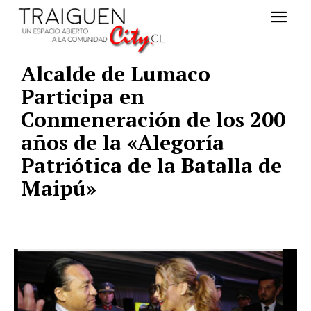
Alcalde de Lumaco
Participa en
Conmeneración de los 200
años de la «Alegoría
Patriótica de la Batalla de
Maipú»