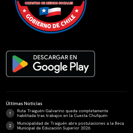
Últimas Noticias
Ruta Traiguén–Galvarino queda completamente
habilitada tras trabajos en la Cuesta Chufquén
Municipalidad de Traiguén abre postulaciones a la Beca
Municipal de Educación Superior 2026