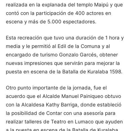
realizada en la explanada del templo Maipú y que
contó con la participación de 400 actores en
escena y más de 5.000 espectadores.
Esta recreación que tuvo una durac
ión de 1 hora y
media y le permitió al Edil de la Comuna y al
encargado de turismo Gonzalo Garcés, obtener
nuevas impresiones que servirán para mejorar la
puesta en escena de la Batalla de Kuralaba 1598.
Otro punto importante de la jornada, fue el
acuerdo que el Alcalde Manuel Painiqueo obtuvo
con la Alcaldesa Kathy Barriga, donde estableció
la posibilidad de Contar con una asesoría para
realizar talleres de Teatro en Lumaco que ayuden
a la puesta en escena de la Batalla de Kuralaba.