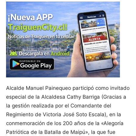
Alcalde Manuel Painequeo participó como invitado
especial de la Alcaldesa Cathy Barriga (Gracias a
la gestión realizada por el Comandante del
Regimiento de Victoria José Soto Escala), en la
conmemoración de los 200 años de la «Alegoría
Patriótica de la Batalla de Maipú», la que fue