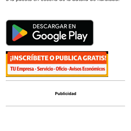
Publicidad