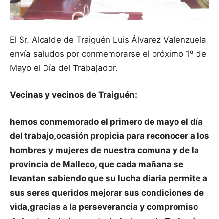
El Sr. Alcalde de Traiguén Luis Álvarez Valenzuela
envía saludos por conmemorarse el próximo 1º de
Mayo el Día del Trabajador.
Vecinas y vecinos de Traiguén:
hemos conmemorado el primero de mayo el día
del trabajo,o
casión propicia para reconocer a los
hombres y mujeres de nuestra comuna y de la
provincia de Malleco, que cada mañana se
levantan sabiendo que su lucha diaria permite a
sus seres queridos mejorar sus condiciones de
vida,g
racias a la perseverancia y compromiso