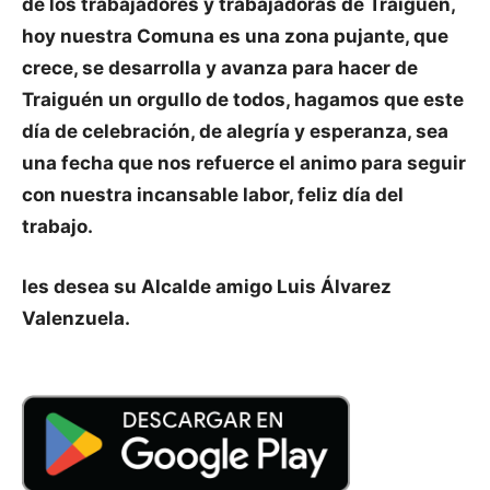
de los trabajadores y trabajadoras de Traiguén,
hoy nuestra Comuna es una zona pujante, que
crece, se desarrolla y avanza para hacer de
Traiguén un orgullo de todos, hagamos que este
día de celebración, de alegría y esperanza, sea
una fecha que nos refuerce el animo para seguir
con nuestra incansable labor, feliz día del
trabajo.
les desea su Alcalde amigo Luis Álvarez
Valenzuela.