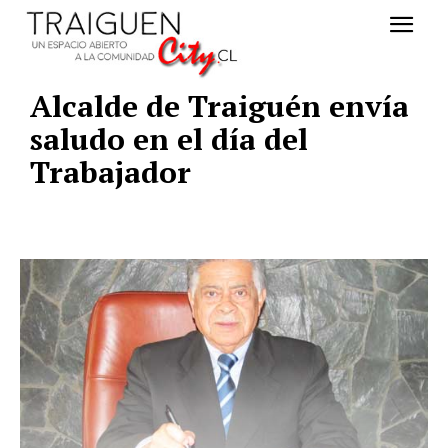
Alcalde de Traiguén envía
saludo en el día del
Trabajador