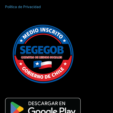
Política de Privacidad