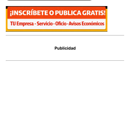
Publicidad