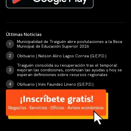
Últimas Noticias
Municipalidad de Traiguén abre postulaciones a la Beca
Municipal de Educación Superior 2026
Obituario | Nelson Aliro Lagos Correa (Q.E.P.D.)
Traiguén consolida su recuperación tras el temporal:
mejoran las condiciones, continúan las ayudas y hoy se
esperan definiciones sobre recursos regionales
Obituario | Inés Faundez Linero (Q.E.P.D.)