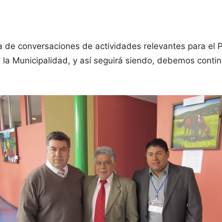
a de conversaciones de actividades relevantes para e
 la Municipalidad, y así seguirá siendo, debemos conti