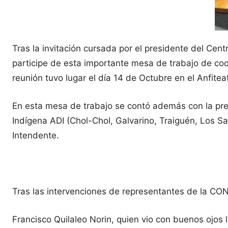
Tras la invitación cursada por el presidente del Cent
participe de esta importante mesa de trabajo de coo
reunión tuvo lugar el día 14 de Octubre en el Anfitea
En esta mesa de trabajo se contó además con la pre
Indígena ADI (Chol-Chol, Galvarino, Traiguén, Los S
Intendente.
Tras las intervenciones de representantes de la CONA
Francisco Quilaleo Norin, quien vio con buenos ojos l