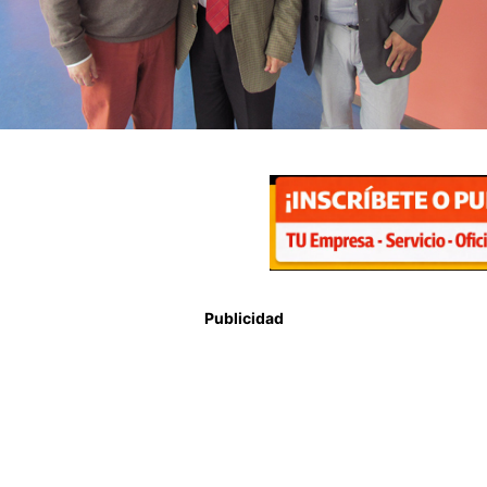
Publicidad