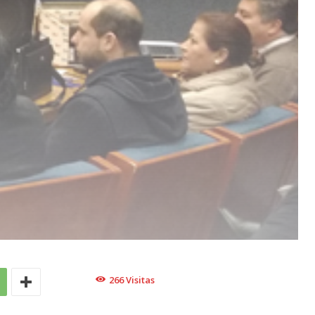
266
Visitas