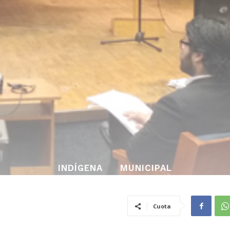
INDÍGENA
MUNICIPAL
Cuota