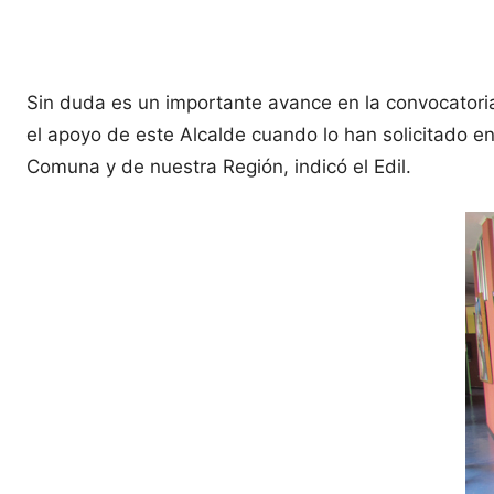
Sin duda es un importante avance en la convocatori
el apoyo de este Alcalde cuando lo han solicitado en
Comuna y de nuestra Región, indicó el Edil.