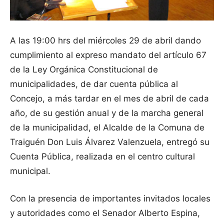
A las 19:00 hrs del miércoles 29 de abril dando
cumplimiento al expreso mandato del artículo 67
de la Ley Orgánica Constitucional de
municipalidades, de dar cuenta pública al
Concejo, a más tardar en el mes de abril de cada
año, de su gestión anual y de la marcha general
de la municipalidad, el Alcalde de la Comuna de
Traiguén Don Luis Álvarez Valenzuela, entregó su
Cuenta Pública, realizada en el centro cultural
municipal.
Con la presencia de importantes invitados locales
y autoridades como el Senador Alberto Espina,