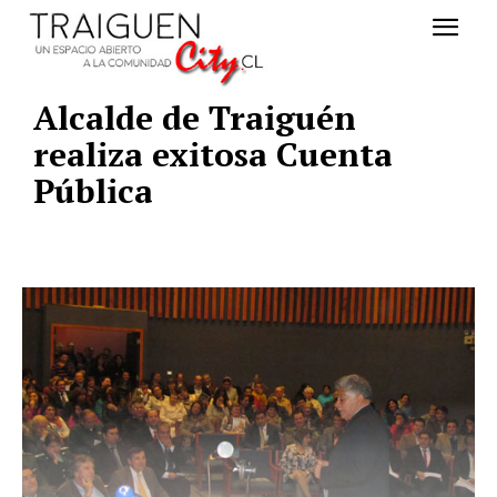
Alcalde de Traiguén
realiza exitosa Cuenta
Pública