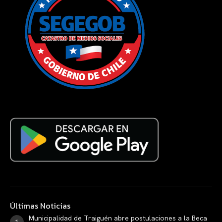
Últimas Noticias
Municipalidad de Traiguén abre postulaciones a la Beca