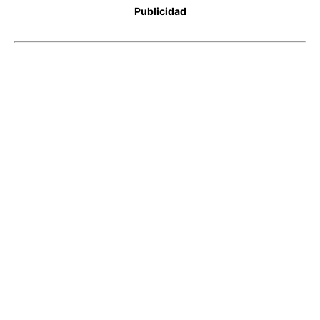
Publicidad