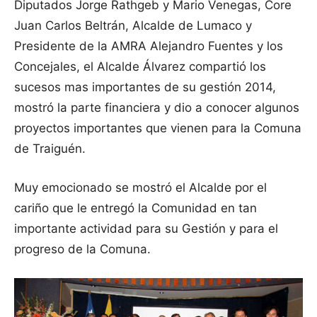
Diputados Jorge Rathgeb y Mario Venegas, Core
Juan Carlos Beltrán, Alcalde de Lumaco y
Presidente de la AMRA Alejandro Fuentes y los
Concejales, el Alcalde Álvarez compartió los
sucesos mas importantes de su gestión 2014,
mostró la parte financiera y dio a conocer algunos
proyectos importantes que vienen para la Comuna
de Traiguén.
Muy emocionado se mostró el Alcalde por el
cariño que le entregó la Comunidad en tan
importante actividad para su Gestión y para el
progreso de la Comuna.